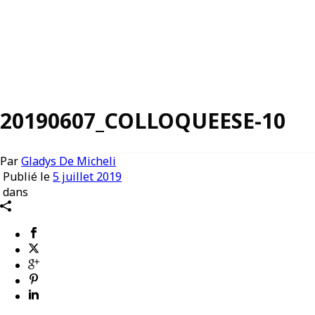
20190607_COLLOQUEESE-10
Par
Gladys De Micheli
Publié le
5 juillet 2019
dans