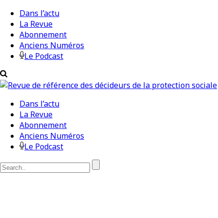
Dans l’actu
La Revue
Abonnement
Anciens Numéros
Le Podcast
Dans l’actu
La Revue
Abonnement
Anciens Numéros
Le Podcast