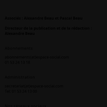
Associés : Alexandre Beau et Pascal Beau
Directeur de la publication et de la rédaction :
Alexandre Beau
Abonnements
abonnements(at)espace-social.com
01 53 24 13 18
Administration
secretariat(at)espace-social.com
Tel: 01 53 24 13 00
Nos réseaux sociaux