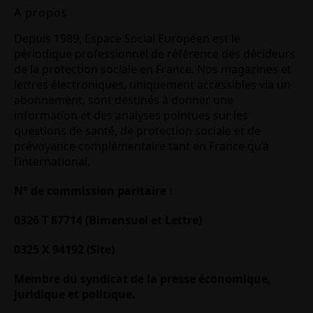
A propos
Depuis 1989, Espace Social Européen est le
périodique professionnel de référence des décideurs
de la protection sociale en France. Nos magazines et
lettres électroniques, uniquement accessibles via un
abonnement, sont destinés à donner une
information et des analyses pointues sur les
questions de santé, de protection sociale et de
prévoyance complémentaire tant en France qu’à
l’international.
N° de commission paritaire :
0326 T 87714 (Bimensuel et Lettre)
0325 X 94192 (Site)
Membre du syndicat de la presse économique,
juridique et politique.