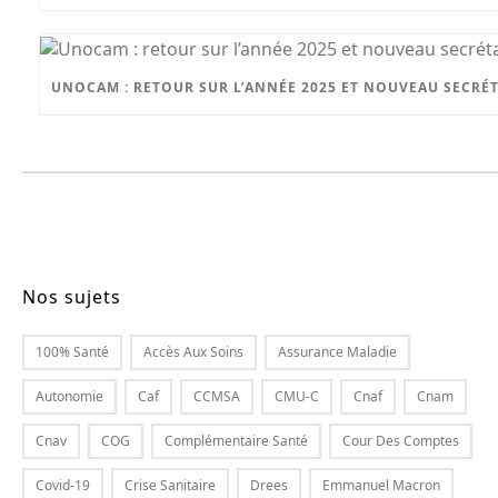
UNOCAM : RETOUR SUR L’ANNÉE 2025 ET NOUVEAU SECRÉ
Nos sujets
100% Santé
Accès Aux Soins
Assurance Maladie
Autonomie
Caf
CCMSA
CMU-C
Cnaf
Cnam
Cnav
COG
Complémentaire Santé
Cour Des Comptes
Covid-19
Crise Sanitaire
Drees
Emmanuel Macron