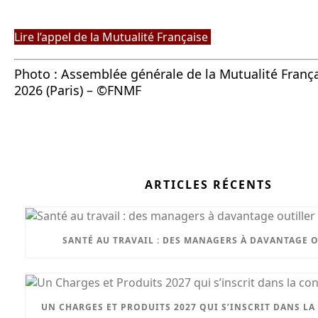
Lire l’appel de la Mutualité Française
Photo : Assemblée générale de la Mutualité Françai
2026 (Paris) – ©FNMF
ARTICLES RÉCENTS
SANTÉ AU TRAVAIL : DES MANAGERS À DAVANTAGE 
UN CHARGES ET PRODUITS 2027 QUI S’INSCRIT DANS LA