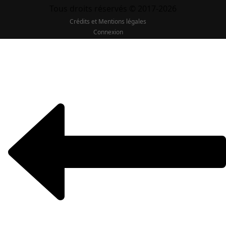
Tous droits réservés © 2017-2026
Crédits et Mentions légales
Connexion