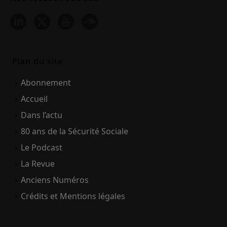
Plan du site
Abonnement
Accueil
Dans l’actu
80 ans de la Sécurité Sociale
Le Podcast
La Revue
Anciens Numéros
Crédits et Mentions légales