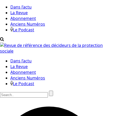
Dans l’actu
La Revue
Abonnement
Anciens Numéros
Le Podcast
Dans l’actu
La Revue
Abonnement
Anciens Numéros
Le Podcast