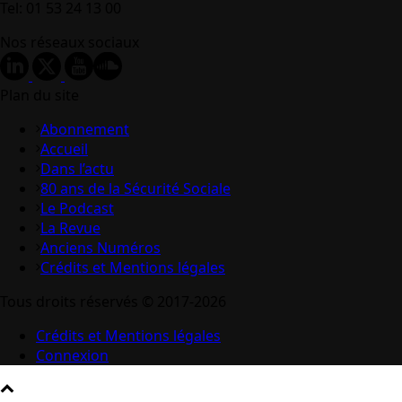
Tel: 01 53 24 13 00
Nos réseaux sociaux
Plan du site
Abonnement
Accueil
Dans l’actu
80 ans de la Sécurité Sociale
Le Podcast
La Revue
Anciens Numéros
Crédits et Mentions légales
Tous droits réservés © 2017-2026
Crédits et Mentions légales
Connexion