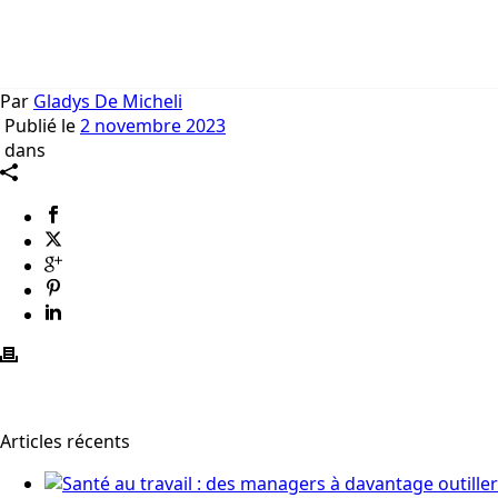
Par
Gladys De Micheli
Publié le
2 novembre 2023
dans
Articles récents