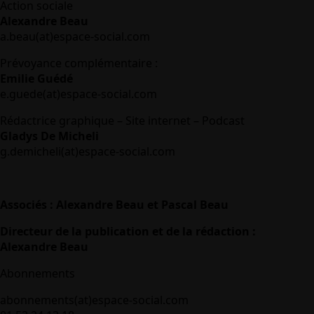
Action sociale
Alexandre Beau
a.beau(at)espace-social.com
Prévoyance complémentaire :
Emilie Guédé
e.guede(at)espace-social.com
Rédactrice graphique – Site internet – Podcast
Gladys De Micheli
g.demicheli(at)espace-social.com
Associés : Alexandre Beau et Pascal Beau
Directeur de la publication et de la rédaction :
Alexandre Beau
Abonnements
abonnements(at)espace-social.com