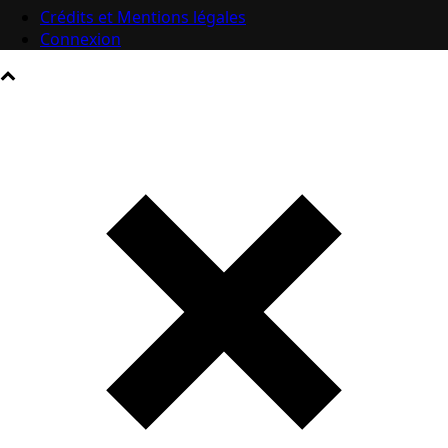
Crédits et Mentions légales
Connexion