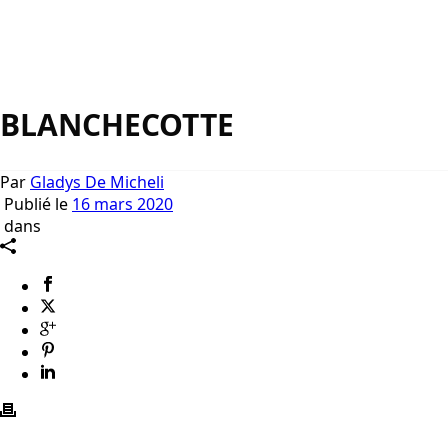
BLANCHECOTTE
Par
Gladys De Micheli
Publié le
16 mars 2020
dans