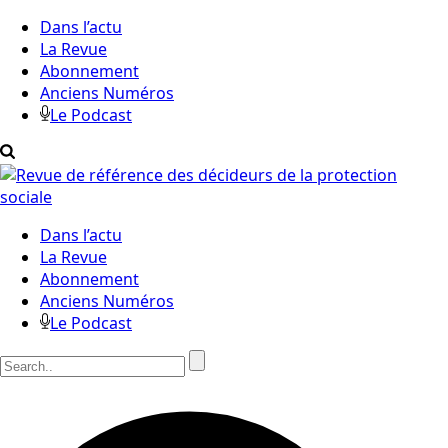
Dans l’actu
La Revue
Abonnement
Anciens Numéros
Le Podcast
Dans l’actu
La Revue
Abonnement
Anciens Numéros
Le Podcast