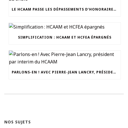
LE HCAAM PASSE LES DÉPASSEMENTS D’HONORAIRES AU CRIBLE
SIMPLIFICATION : HCAAM ET HCFEA ÉPARGNÉS
PARLONS-EN ! AVEC PIERRE-JEAN LANCRY, PRÉSIDENT PAR INTERIM DU HCAAM
NOS SUJETS