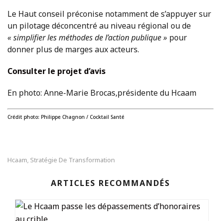
Le Haut conseil préconise notamment de s’appuyer sur
un pilotage déconcentré au niveau régional ou de
« simplifier les méthodes de l’action publique »
pour
donner plus de marges aux acteurs.
Consulter le projet d’avis
En photo: Anne-Marie Brocas,présidente du Hcaam
Crédit photo: Philippe Chagnon / Cocktail Santé
Hcaam
Stratégie De Transformation
,
ARTICLES RECOMMANDÉS