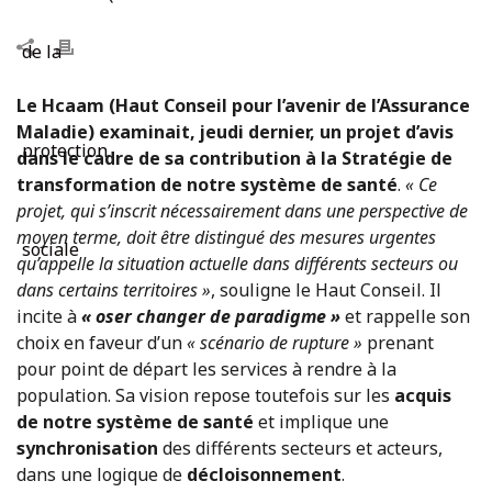
Le Hcaam (Haut Conseil pour l’avenir de l’Assurance
Maladie) examinait, jeudi dernier, un projet d’avis
dans le cadre de sa contribution à la Stratégie de
transformation de notre système de santé
.
« Ce
projet, qui s’inscrit nécessairement dans une perspective de
moyen terme, doit être distingué des mesures urgentes
qu’appelle la situation actuelle dans différents secteurs ou
dans certains territoires »
, souligne le Haut Conseil. Il
incite à
« oser changer de paradigme »
et rappelle son
choix en faveur d’un
« scénario de rupture »
prenant
pour point de départ les services à rendre à la
population. Sa vision repose toutefois sur les
acquis
de notre système de santé
et implique une
synchronisation
des différents secteurs et acteurs,
dans une logique de
décloisonnement
.