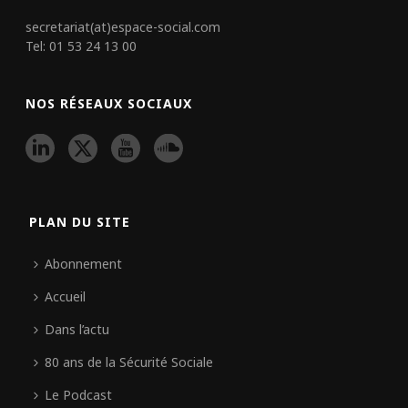
secretariat(at)espace-social.com
Tel: 01 53 24 13 00
NOS RÉSEAUX SOCIAUX
PLAN DU SITE
Abonnement
Accueil
Dans l’actu
80 ans de la Sécurité Sociale
Le Podcast