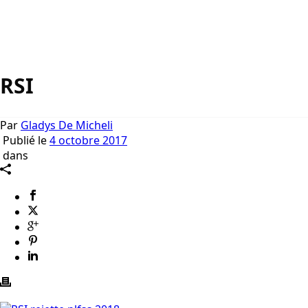
RSI
Par
Gladys De Micheli
Publié le
4 octobre 2017
dans