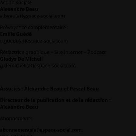
Action sociale
Alexandre Beau
a.beau(at)espace-social.com
Prévoyance complémentaire :
Emilie Guédé
e.guede(at)espace-social.com
Rédactrice graphique – Site internet – Podcast
Gladys De Micheli
g.demicheli(at)espace-social.com
Associés : Alexandre Beau et Pascal Beau
Directeur de la publication et de la rédaction :
Alexandre Beau
Abonnements
abonnements(at)espace-social.com