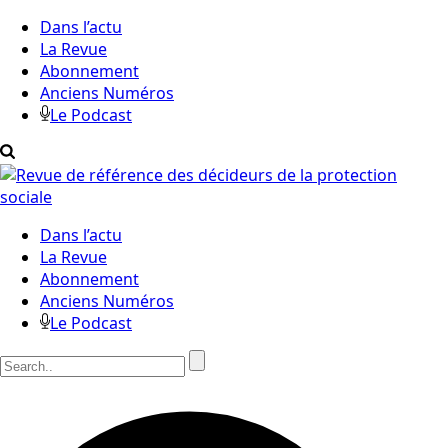
Dans l’actu
La Revue
Abonnement
Anciens Numéros
Le Podcast
Dans l’actu
La Revue
Abonnement
Anciens Numéros
Le Podcast