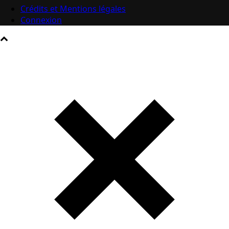
Crédits et Mentions légales
Connexion