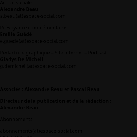
Action sociale
Alexandre Beau
a.beau(at)espace-social.com
Prévoyance complémentaire :
Emilie Guédé
e.guede(at)espace-social.com
Rédactrice graphique – Site internet – Podcast
Gladys De Micheli
g.demicheli(at)espace-social.com
Associés : Alexandre Beau et Pascal Beau
Directeur de la publication et de la rédaction :
Alexandre Beau
Abonnements
abonnements(at)espace-social.com