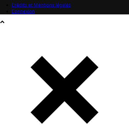
Crédits et Mentions légales
Connexion