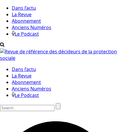
Dans l’actu
La Revue
Abonnement
Anciens Numéros
Le Podcast
Dans l’actu
La Revue
Abonnement
Anciens Numéros
Le Podcast