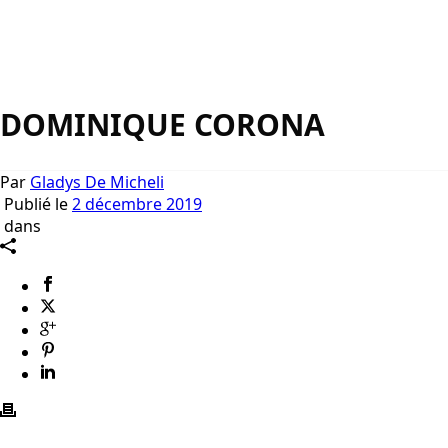
DOMINIQUE CORONA
Par
Gladys De Micheli
Publié le
2 décembre 2019
dans