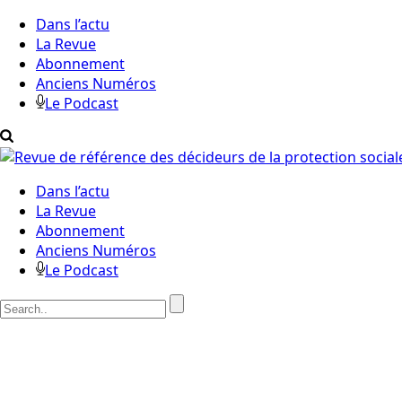
Dans l’actu
La Revue
Abonnement
Anciens Numéros
Le Podcast
Dans l’actu
La Revue
Abonnement
Anciens Numéros
Le Podcast