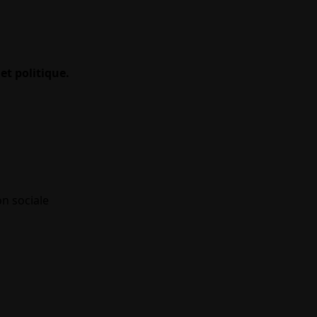
et politique.
on sociale