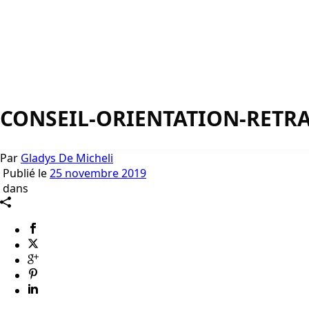
CONSEIL-ORIENTATION-RETRA
Par
Gladys De Micheli
Publié le
25 novembre 2019
dans