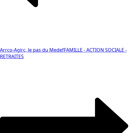
Arrco-Agirc, le pas du Medef
FAMILLE - ACTION SOCIALE -
RETRAITES