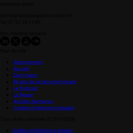
Administration
secretariat(at)espace-social.com
Tel: 01 53 24 13 00
Nos réseaux sociaux
Plan du site
Abonnement
Accueil
Dans l’actu
80 ans de la Sécurité Sociale
Le Podcast
La Revue
Anciens Numéros
Crédits et Mentions légales
Tous droits réservés © 2017-2026
Crédits et Mentions légales