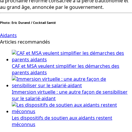
la prochaine réforme consacrée à la perte d’autonomie et
au grand âge, annoncée par le gouvernement.
Photo: Eric Durand / Cocktail Santé
Aidants
Articles recommandés
CAF et MSA veulent simplifier les démarches des
parents aidants
Immersion virtuelle : une autre façon de sensibiliser
sur le salarié-aidant
Les dispositifs de soutien aux aidants restent
méconnus