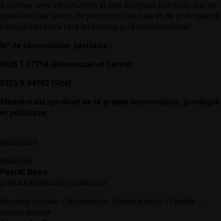
à donner une information et des analyses pointues sur les
questions de santé, de protection sociale et de prévoyance
complémentaire tant en France qu’à l’international.
N° de commission paritaire :
0326 T 87714 (Bimensuel et Lettre)
0325 X 94192 (Site)
Membre du syndicat de la presse économique, juridique
et politique.
Rédaction
Analyses
Pascal Beau
p.beau(at)espace-social.com
Sécurité sociale – Numérique -International – Famille –
Action sociale