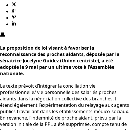
La proposition de loi visant à favoriser la
reconnaissance des proches aidants, déposée par la
sénatrice Jocelyne Guidez (Union centriste), a été
adoptée le 9 mai par un ultime vote à l’Assemblée
nationale.
Le texte prévoit d’intégrer la conciliation vie
professionnelle/ vie personnelle des salariés proches
aidants dans la négociation collective des branches. Il
étend également l’expérimentation du relayage aux agents
publics travaillant dans les établissements médico-sociaux.
En revanche, l’indemnité de proche aidant, prévu par la
version initiale de la PPL a été supprimée, compte tenu de