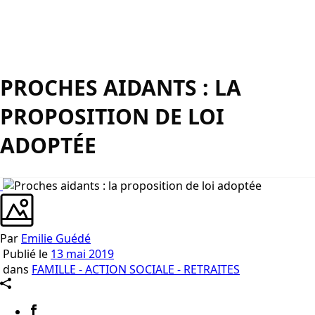
PROCHES AIDANTS : LA
PROPOSITION DE LOI
ADOPTÉE
Par
Emilie Guédé
Publié le
13 mai 2019
dans
FAMILLE - ACTION SOCIALE - RETRAITES