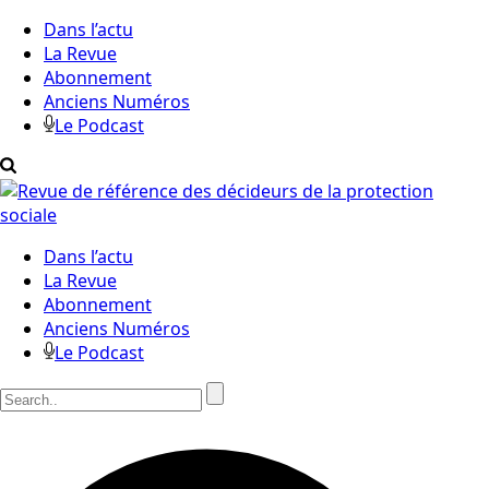
Dans l’actu
La Revue
Abonnement
Anciens Numéros
Le Podcast
Dans l’actu
La Revue
Abonnement
Anciens Numéros
Le Podcast