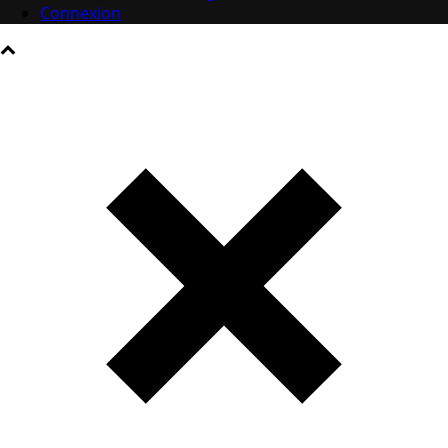
Connexion