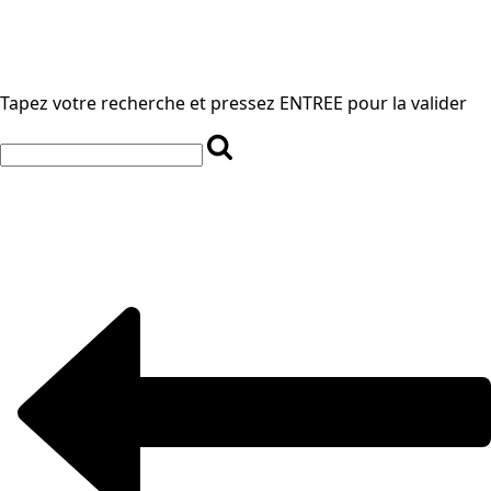
Tapez votre recherche et pressez ENTREE pour la valider