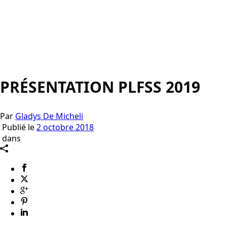
PRÉSENTATION PLFSS 2019
Par
Gladys De Micheli
Publié le
2 octobre 2018
dans