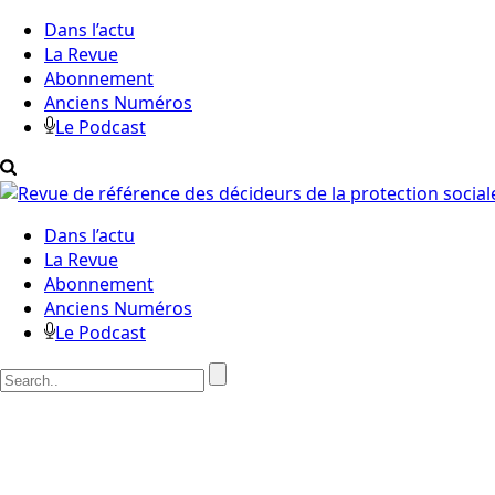
Dans l’actu
La Revue
Abonnement
Anciens Numéros
Le Podcast
Dans l’actu
La Revue
Abonnement
Anciens Numéros
Le Podcast