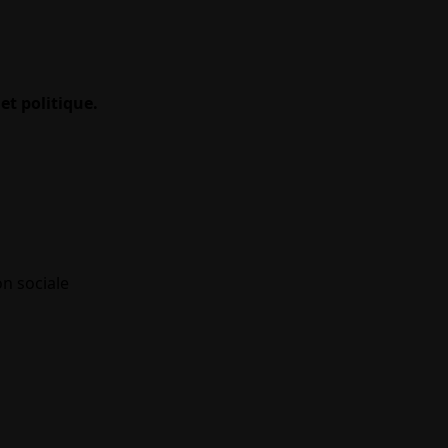
et politique.
on sociale