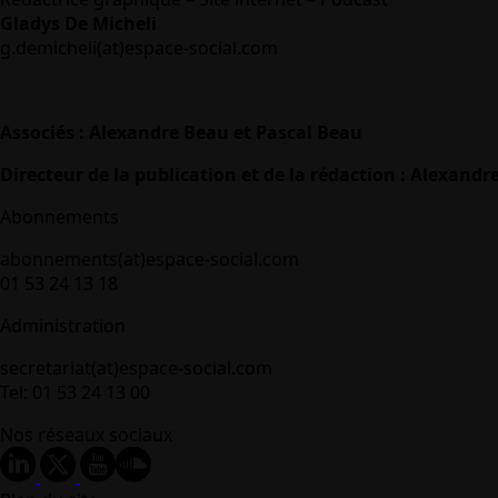
Gladys De Micheli
g.demicheli(at)espace-social.com
Associés : Alexandre Beau et Pascal Beau
Directeur de la publication et de la rédaction : Alexandr
Abonnements
abonnements(at)espace-social.com
01 53 24 13 18
Administration
secretariat(at)espace-social.com
Tel: 01 53 24 13 00
Nos réseaux sociaux