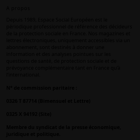
A propos
Depuis 1989, Espace Social Européen est le
périodique professionnel de référence des décideurs
de la protection sociale en France. Nos magazines et
lettres électroniques, uniquement accessibles via un
abonnement, sont destinés à donner une
information et des analyses pointues sur les
questions de santé, de protection sociale et de
prévoyance complémentaire tant en France qu’à
l’international.
N° de commission paritaire :
0326 T 87714 (Bimensuel et Lettre)
0325 X 94192 (Site)
Membre du syndicat de la presse économique,
juridique et politique.