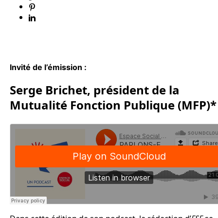
Invité de l’émission :
Serge Brichet, président de la
Mutualité Fonction Publique (MFP)*