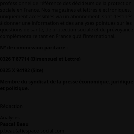
professionnel de référence des décideurs de la protection
sociale en France. Nos magazines et lettres électroniques,
uniquement accessibles via un abonnement, sont destinés
à donner une information et des analyses pointues sur les
questions de santé, de protection sociale et de prévoyance
complémentaire tant en France qu’à l’international.
N° de commission paritaire :
0326 T 87714 (Bimensuel et Lettre)
0325 X 94192 (Site)
Membre du syndicat de la presse économique, juridique
et politique.
Rédaction
Analyses
Pascal Beau
p.beau(at)espace-social.com