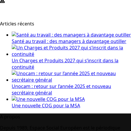
Articles récents
Santé au travail : des managers à davantage outiller
Un Charges et Produits 2027 qui s’inscrit dans la
continuité
Unocam : retour sur l’année 2025 et nouveau
secrétaire général
Une nouvelle COG pour la MSA
A propos
Depuis 1989, Espace Social Européen est le périodique