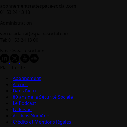
abonnements(at)espace-social.com
01 53 24 13 18
Administration
secretariat(at)espace-social.com
Tel: 01 53 24 13 00
Nos réseaux sociaux
Plan du site
Abonnement
Accueil
Dans l’actu
80 ans de la Sécurité Sociale
Le Podcast
La Revue
Anciens Numéros
Crédits et Mentions légales