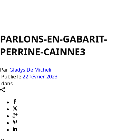
PARLONS-EN-GABARIT-
PERRINE-CAINNE3
Par
Gladys De Micheli
Publié le
22 février 2023
dans