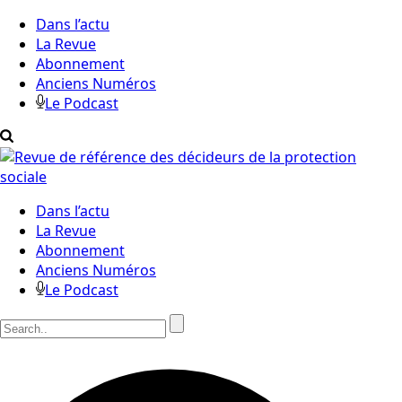
Dans l’actu
La Revue
Abonnement
Anciens Numéros
Le Podcast
Dans l’actu
La Revue
Abonnement
Anciens Numéros
Le Podcast