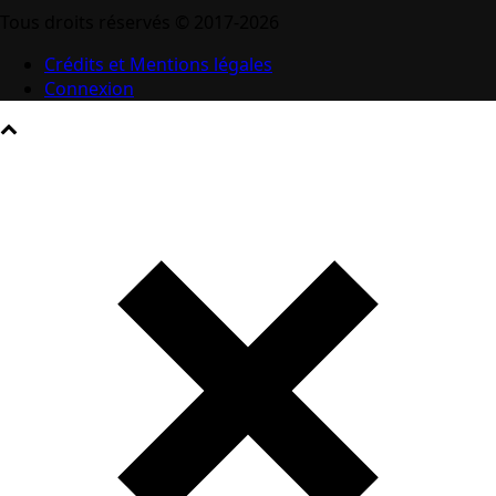
Tous droits réservés © 2017-2026
Crédits et Mentions légales
Connexion