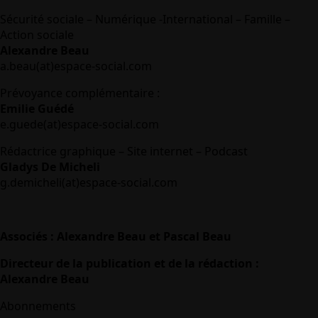
Sécurité sociale – Numérique -International – Famille –
Action sociale
Alexandre Beau
a.beau(at)espace-social.com
Prévoyance complémentaire :
Emilie Guédé
e.guede(at)espace-social.com
Rédactrice graphique – Site internet – Podcast
Gladys De Micheli
g.demicheli(at)espace-social.com
Associés : Alexandre Beau et Pascal Beau
Directeur de la publication et de la rédaction :
Alexandre Beau
Abonnements