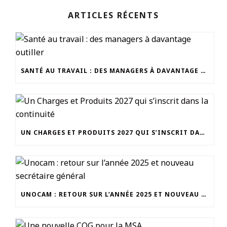
ARTICLES RÉCENTS
SANTÉ AU TRAVAIL : DES MANAGERS À DAVANTAGE OUTILLER
UN CHARGES ET PRODUITS 2027 QUI S’INSCRIT DANS LA CONTINUITÉ
UNOCAM : RETOUR SUR L’ANNÉE 2025 ET NOUVEAU SECRÉTAIRE GÉNÉRAL