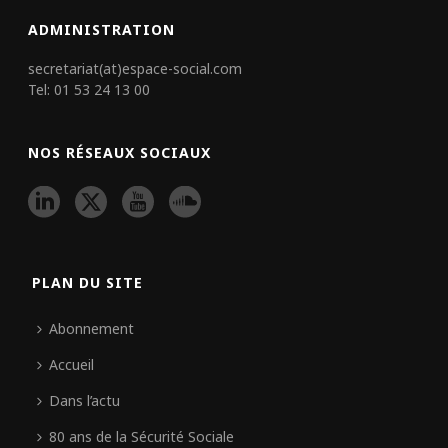
ADMINISTRATION
secretariat(at)espace-social.com
Tel: 01 53 24 13 00
NOS RÉSEAUX SOCIAUX
PLAN DU SITE
Abonnement
Accueil
Dans l’actu
80 ans de la Sécurité Sociale