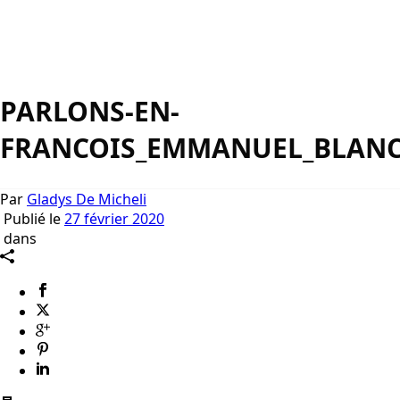
PARLONS-EN-
FRANCOIS_EMMANUEL_BLAN
Par
Gladys De Micheli
Publié le
27 février 2020
dans