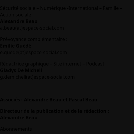
Sécurité sociale – Numérique -International – Famille –
Action sociale
Alexandre Beau
a.beau(at)espace-social.com
Prévoyance complémentaire :
Emilie Guédé
e.guede(at)espace-social.com
Rédactrice graphique – Site internet – Podcast
Gladys De Micheli
g.demicheli(at)espace-social.com
Associés : Alexandre Beau et Pascal Beau
Directeur de la publication et de la rédaction :
Alexandre Beau
Abonnements