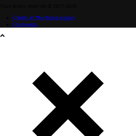
Tous droits réservés © 2017-2026
Crédits et Mentions légales
Connexion