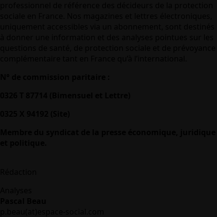
professionnel de référence des décideurs de la protection
sociale en France. Nos magazines et lettres électroniques,
uniquement accessibles via un abonnement, sont destinés
à donner une information et des analyses pointues sur les
questions de santé, de protection sociale et de prévoyance
complémentaire tant en France qu’à l’international.
N° de commission paritaire :
0326 T 87714 (Bimensuel et Lettre)
0325 X 94192 (Site)
Membre du syndicat de la presse économique, juridique
et politique.
Rédaction
Analyses
Pascal Beau
p.beau(at)espace-social.com