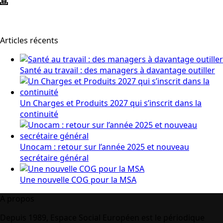
Articles récents
Santé au travail : des managers à davantage outiller
Un Charges et Produits 2027 qui s’inscrit dans la
continuité
Unocam : retour sur l’année 2025 et nouveau
secrétaire général
Une nouvelle COG pour la MSA
A propos
Depuis 1989, Espace Social Européen est le périodique