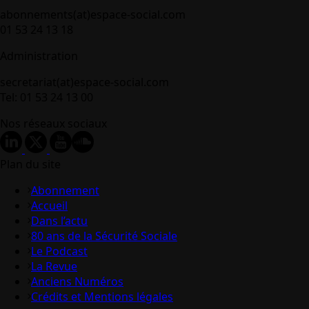
abonnements(at)espace-social.com
01 53 24 13 18
Administration
secretariat(at)espace-social.com
Tel: 01 53 24 13 00
Nos réseaux sociaux
Plan du site
Abonnement
Accueil
Dans l’actu
80 ans de la Sécurité Sociale
Le Podcast
La Revue
Anciens Numéros
Crédits et Mentions légales