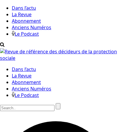
Dans l’actu
La Revue
Abonnement
Anciens Numéros
Le Podcast
Dans l’actu
La Revue
Abonnement
Anciens Numéros
Le Podcast