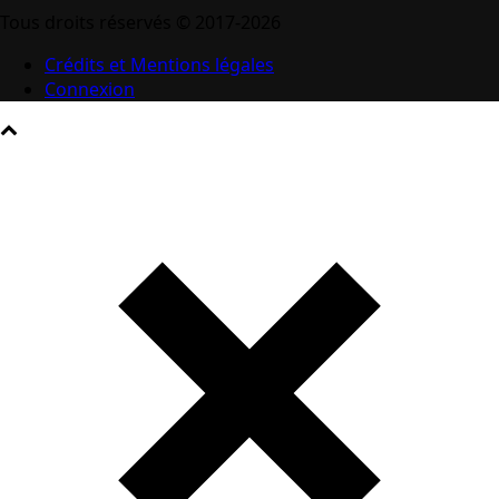
Tous droits réservés © 2017-2026
Crédits et Mentions légales
Connexion