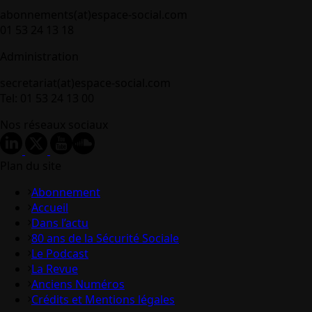
abonnements(at)espace-social.com
01 53 24 13 18
Administration
secretariat(at)espace-social.com
Tel: 01 53 24 13 00
Nos réseaux sociaux
Plan du site
Abonnement
Accueil
Dans l’actu
80 ans de la Sécurité Sociale
Le Podcast
La Revue
Anciens Numéros
Crédits et Mentions légales