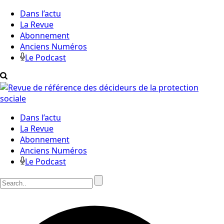
Dans l’actu
La Revue
Abonnement
Anciens Numéros
Le Podcast
Dans l’actu
La Revue
Abonnement
Anciens Numéros
Le Podcast