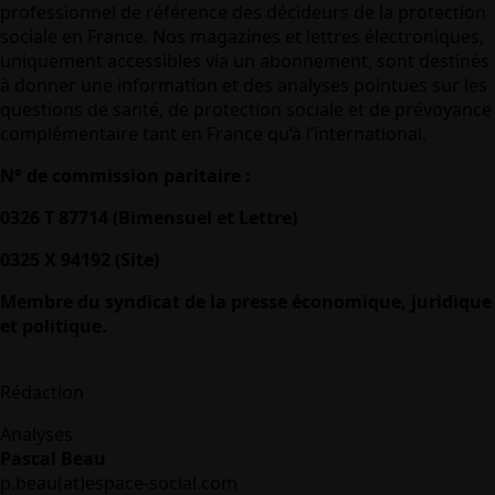
professionnel de référence des décideurs de la protection
sociale en France. Nos magazines et lettres électroniques,
uniquement accessibles via un abonnement, sont destinés
à donner une information et des analyses pointues sur les
questions de santé, de protection sociale et de prévoyance
complémentaire tant en France qu’à l’international.
N° de commission paritaire :
0326 T 87714 (Bimensuel et Lettre)
0325 X 94192 (Site)
Membre du syndicat de la presse économique, juridique
et politique.
Rédaction
Analyses
Pascal Beau
p.beau(at)espace-social.com