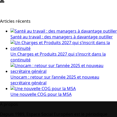
Articles récents
Santé au travail : des managers à davantage outiller
Un Charges et Produits 2027 qui s’inscrit dans la
continuité
Unocam : retour sur l’année 2025 et nouveau
secrétaire général
Une nouvelle COG pour la MSA
A propos
Depuis 1989, Espace Social Européen est le périodique