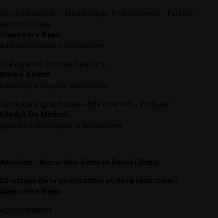
Sécurité sociale – Numérique -International – Famille –
Action sociale
Alexandre Beau
a.beau(at)espace-social.com
Prévoyance complémentaire :
Emilie Guédé
e.guede(at)espace-social.com
Rédactrice graphique – Site internet – Podcast
Gladys De Micheli
g.demicheli(at)espace-social.com
Associés : Alexandre Beau et Pascal Beau
Directeur de la publication et de la rédaction :
Alexandre Beau
Abonnements