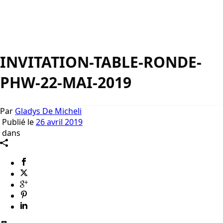
INVITATION-TABLE-RONDE-
PHW-22-MAI-2019
Par
Gladys De Micheli
Publié le
26 avril 2019
dans