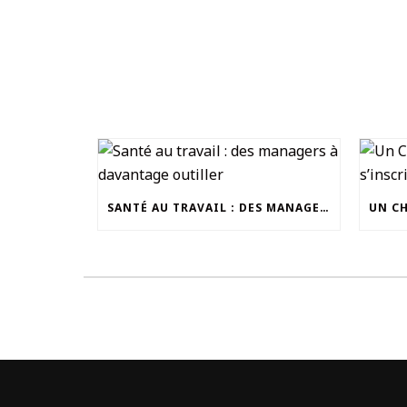
SANTÉ AU TRAVAIL : DES MANAGERS À DAVANTAGE OUTILLER