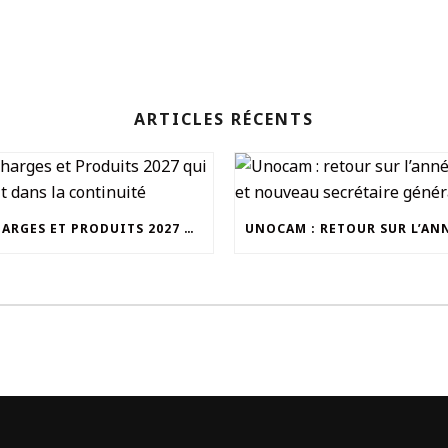
ARTICLES RÉCENTS
UN CHARGES ET PRODUITS 2027 QUI S’INSCRIT DANS LA CONTINUITÉ