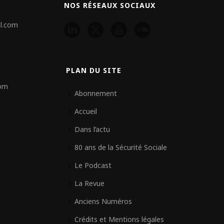
NOS RÉSEAUX SOCIAUX
l.com
PLAN DU SITE
com
Abonnement
Accueil
Dans l’actu
80 ans de la Sécurité Sociale
Le Podcast
La Revue
Anciens Numéros
Crédits et Mentions légales