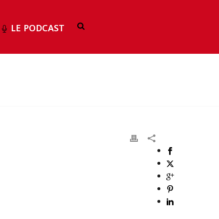
LE PODCAST