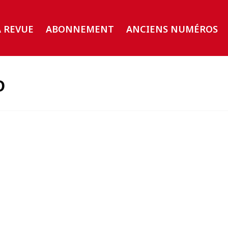
A REVUE
ABONNEMENT
ANCIENS NUMÉROS
D