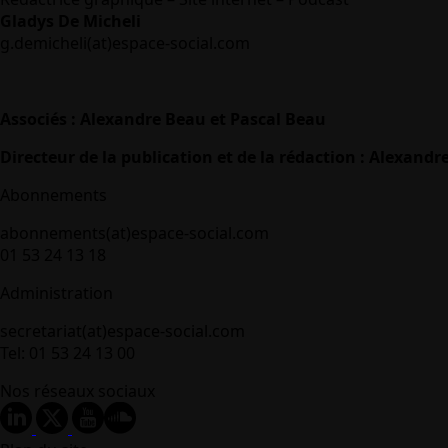
Gladys De Micheli
g.demicheli(at)espace-social.com
Associés : Alexandre Beau et Pascal Beau
Directeur de la publication et de la rédaction : Alexandr
Abonnements
abonnements(at)espace-social.com
01 53 24 13 18
Administration
secretariat(at)espace-social.com
Tel: 01 53 24 13 00
Nos réseaux sociaux