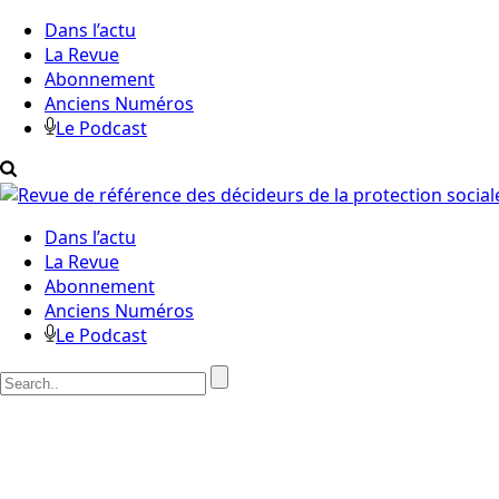
Dans l’actu
La Revue
Abonnement
Anciens Numéros
Le Podcast
Dans l’actu
La Revue
Abonnement
Anciens Numéros
Le Podcast