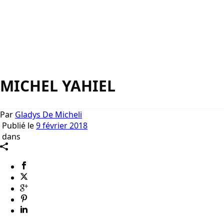
MICHEL YAHIEL
Par
Gladys De Micheli
Publié le
9 février 2018
dans