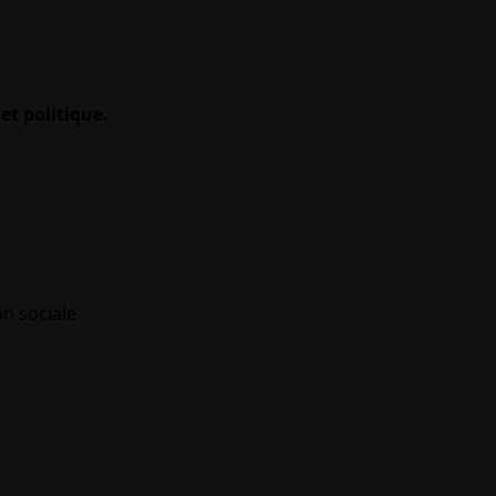
et politique.
on sociale