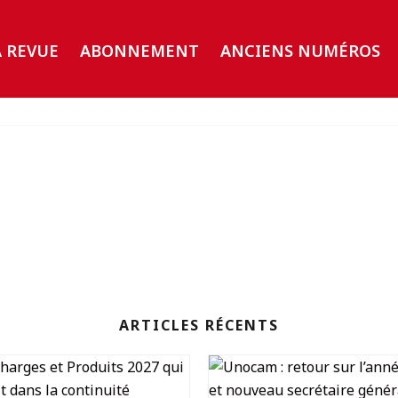
A REVUE
ABONNEMENT
ANCIENS NUMÉROS
ARTICLES RÉCENTS