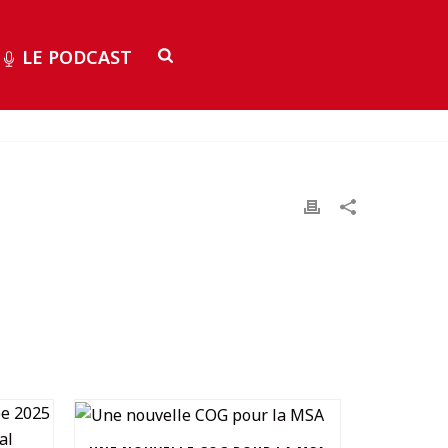
LE PODCAST