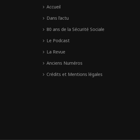
Accueil
Dans l’actu
80 ans de la Sécurité Sociale
Le Podcast
La Revue
Anciens Numéros
Crédits et Mentions légales