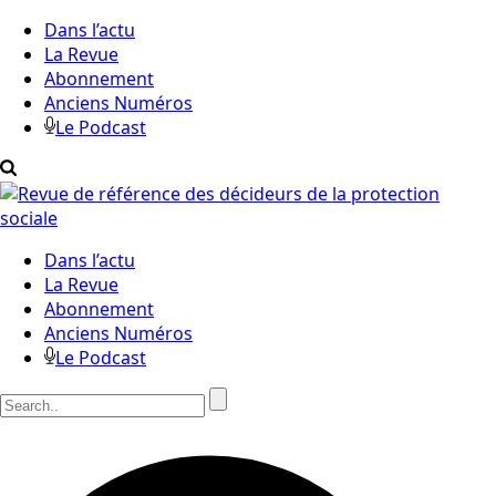
Dans l’actu
La Revue
Abonnement
Anciens Numéros
Le Podcast
Dans l’actu
La Revue
Abonnement
Anciens Numéros
Le Podcast