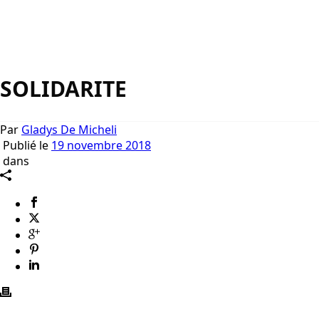
SOLIDARITE
Par
Gladys De Micheli
Publié le
19 novembre 2018
dans