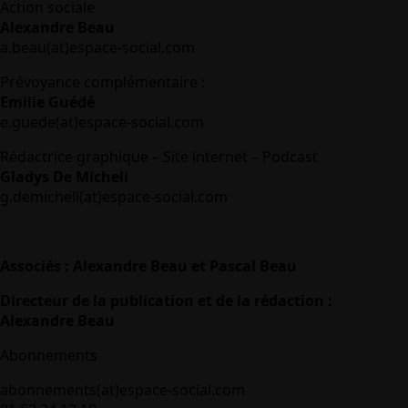
Action sociale
Alexandre Beau
a.beau(at)espace-social.com
Prévoyance complémentaire :
Emilie Guédé
e.guede(at)espace-social.com
Rédactrice graphique – Site internet – Podcast
Gladys De Micheli
g.demicheli(at)espace-social.com
Associés : Alexandre Beau et Pascal Beau
Directeur de la publication et de la rédaction :
Alexandre Beau
Abonnements
abonnements(at)espace-social.com