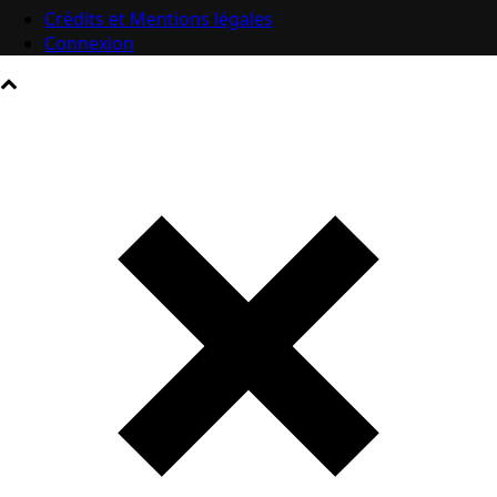
Crédits et Mentions légales
Connexion