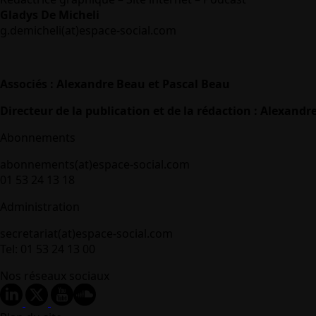
Gladys De Micheli
g.demicheli(at)espace-social.com
Associés : Alexandre Beau et Pascal Beau
Directeur de la publication et de la rédaction : Alexandr
Abonnements
abonnements(at)espace-social.com
01 53 24 13 18
Administration
secretariat(at)espace-social.com
Tel: 01 53 24 13 00
Nos réseaux sociaux