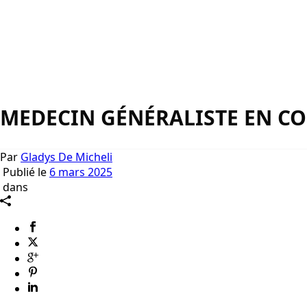
MEDECIN GÉNÉRALISTE EN C
Par
Gladys De Micheli
Publié le
6 mars 2025
dans