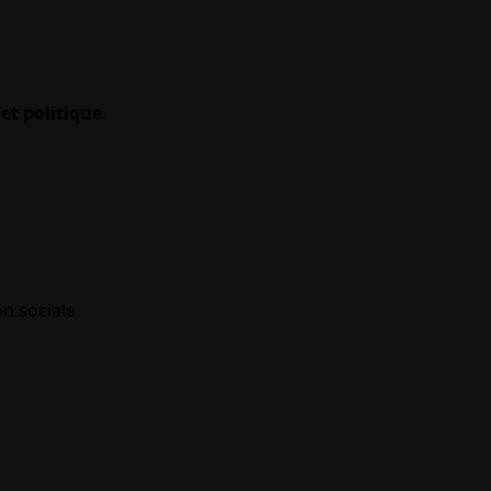
et politique.
on sociale