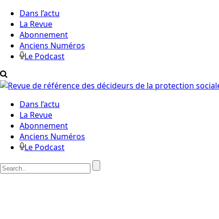
Dans l’actu
La Revue
Abonnement
Anciens Numéros
Le Podcast
Dans l’actu
La Revue
Abonnement
Anciens Numéros
Le Podcast