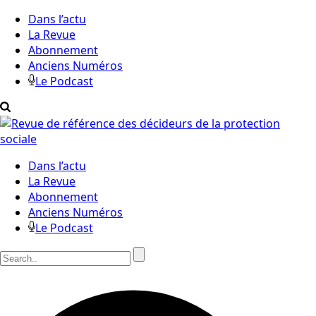
Dans l’actu
La Revue
Abonnement
Anciens Numéros
Le Podcast
Dans l’actu
La Revue
Abonnement
Anciens Numéros
Le Podcast