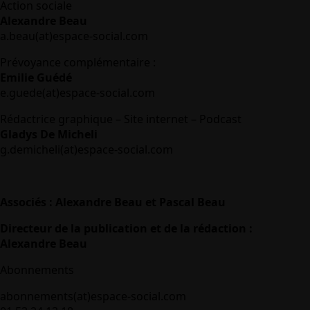
Action sociale
Alexandre Beau
a.beau(at)espace-social.com
Prévoyance complémentaire :
Emilie Guédé
e.guede(at)espace-social.com
Rédactrice graphique – Site internet – Podcast
Gladys De Micheli
g.demicheli(at)espace-social.com
Associés : Alexandre Beau et Pascal Beau
Directeur de la publication et de la rédaction :
Alexandre Beau
Abonnements
abonnements(at)espace-social.com