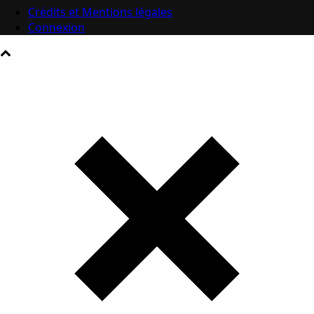
Crédits et Mentions légales
Connexion