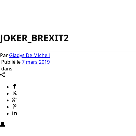
JOKER_BREXIT2
Par
Gladys De Micheli
Publié le
7 mars 2019
dans