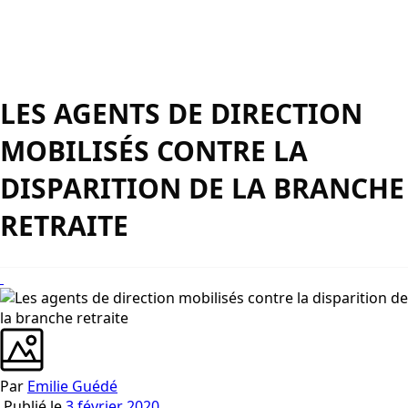
LES AGENTS DE DIRECTION
MOBILISÉS CONTRE LA
DISPARITION DE LA BRANCHE
RETRAITE
Par
Emilie Guédé
Publié le
3 février 2020