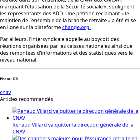
marquant l’étatisation de la Sécurité sociale », soulignent
les représentants des ADD. Une pétition réclamant « le
maintien de l’ensemble de la branche retraite » a été mise
en ligne sur la plateforme
change.org.
Par ailleurs, l’intersyndicale appelle au boycott des
réunions organisées par les caisses nationales ainsi que
des remontées d’informations et des statistiques vers le
niveau national.
Photo : DR
cnav
Articles recommandés
Renaud Villard va quitter la direction générale de la
CNAV