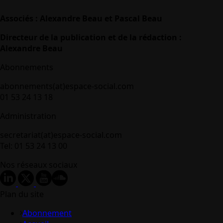
Associés : Alexandre Beau et Pascal Beau
Directeur de la publication et de la rédaction :
Alexandre Beau
Abonnements
abonnements(at)espace-social.com
01 53 24 13 18
Administration
secretariat(at)espace-social.com
Tel: 01 53 24 13 00
Nos réseaux sociaux
Plan du site
Abonnement