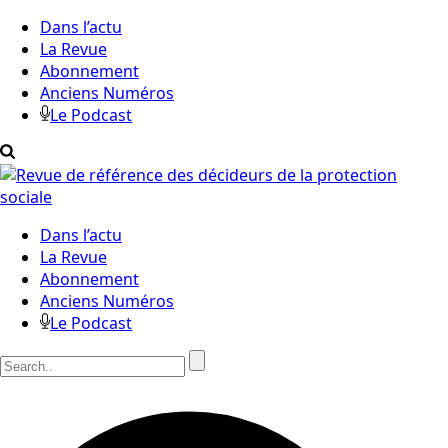
Dans l’actu
La Revue
Abonnement
Anciens Numéros
Le Podcast
Dans l’actu
La Revue
Abonnement
Anciens Numéros
Le Podcast