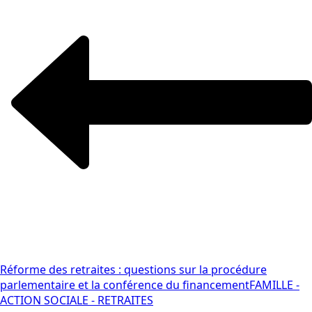
Réforme des retraites : questions sur la procédure
parlementaire et la conférence du financement
FAMILLE -
ACTION SOCIALE - RETRAITES