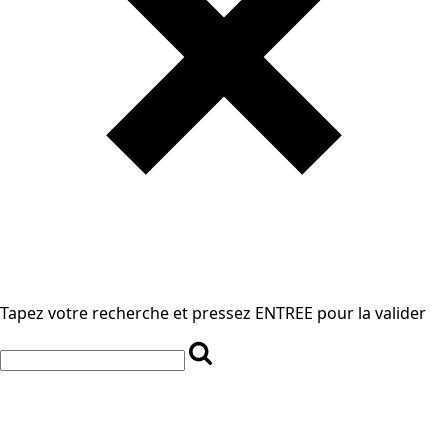
Tapez votre recherche et pressez ENTREE pour la valider