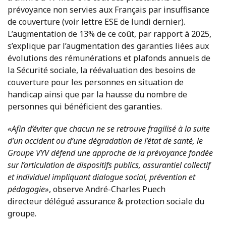
prévoyance non servies aux Français par insuffisance
de couverture (voir lettre ESE de lundi dernier).
L’augmentation de 13% de ce coût, par rapport à 2025,
s’explique par l’augmentation des garanties liées aux
évolutions des rémunérations et plafonds annuels de
la Sécurité sociale, la réévaluation des besoins de
couverture pour les personnes en situation de
handicap ainsi que par la hausse du nombre de
personnes qui bénéficient des garanties.
«Afin d’éviter que chacun ne se retrouve fragilisé à la suite
d’un accident ou d’une dégradation de l’état de santé, le
Groupe VYV défend une approche de la prévoyance fondée
sur l’articulation de dispositifs publics, assurantiel collectif
et individuel impliquant dialogue social, prévention et
pédagogie»
, observe André-Charles Puech
directeur délégué assurance & protection sociale du
groupe.