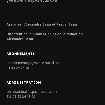
g.demicheli(at)espace-social.com
Associés : Alexandre Beau et Pascal Beau
Directeur de la publication et de la rédaction :
Alexandre Beau
ABONNEMENTS
abonnements(at)espace-social.com
01 53 24 13 18
ADMINISTRATION
secretariat(at)espace-social.com
Tel: 01 53 24 13 00