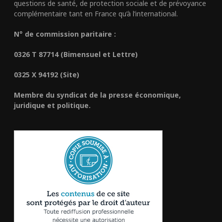
questions de santé, de protection sociale et de prévoyance
complémentaire tant en France qu’à l’international.
N° de commission paritaire :
0326 T 87714 (Bimensuel et Lettre)
0325 X 94192 (Site)
Membre du syndicat de la presse économique,
juridique et politique.