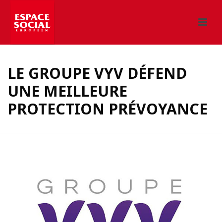
LE GROUPE VYV DÉFEND
UNE MEILLEURE
PROTECTION PRÉVOYANCE