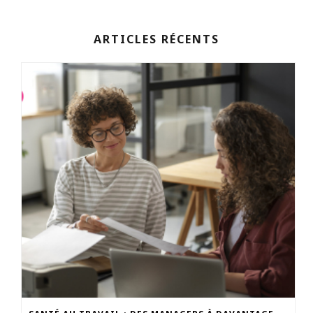
ARTICLES RÉCENTS