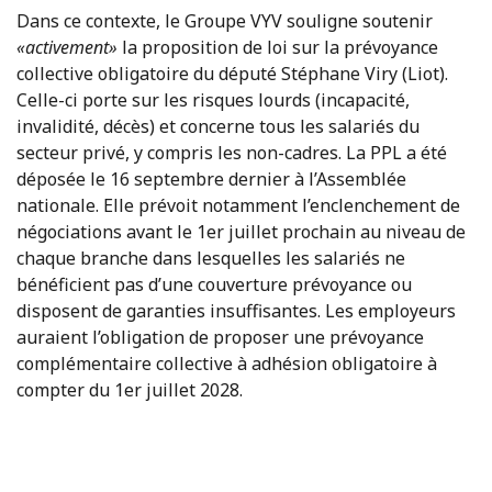
Dans ce contexte, le Groupe VYV souligne soutenir
«activement»
la proposition de loi sur la prévoyance
collective obligatoire du député Stéphane Viry (Liot).
Celle-ci porte sur les risques lourds (incapacité,
invalidité, décès) et concerne tous les salariés du
secteur privé, y compris les non-cadres. La PPL a été
déposée le 16 septembre dernier à l’Assemblée
nationale. Elle prévoit notamment l’enclenchement de
négociations avant le 1er juillet prochain au niveau de
chaque branche dans lesquelles les salariés ne
bénéficient pas d’une couverture prévoyance ou
disposent de garanties insuffisantes. Les employeurs
auraient l’obligation de proposer une prévoyance
complémentaire collective à adhésion obligatoire à
compter du 1er juillet 2028.