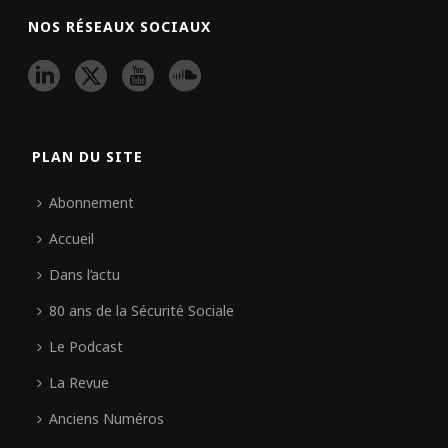
NOS RÉSEAUX SOCIAUX
PLAN DU SITE
Abonnement
Accueil
Dans l’actu
80 ans de la Sécurité Sociale
Le Podcast
La Revue
Anciens Numéros