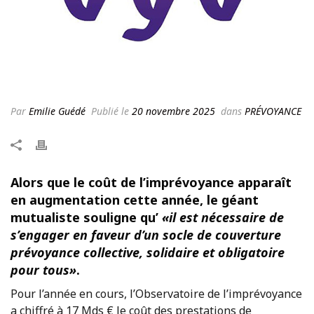
Par
Emilie Guédé
Publié le
20 novembre 2025
dans
PRÉVOYANCE
Alors que le coût de l’imprévoyance apparaît
en augmentation cette année, le géant
mutualiste souligne qu’
«il est nécessaire de
s’engager en faveur d’un socle de couverture
prévoyance collective, solidaire et obligatoire
pour tous»
.
Pour l’année en cours, l’Observatoire de l’imprévoyance
a chiffré à 17 Mds € le coût des prestations de