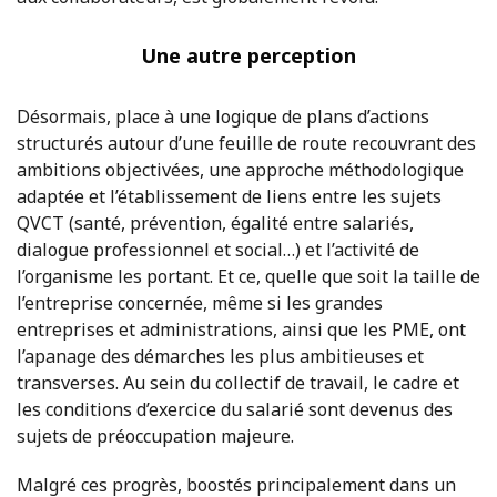
Une autre perception
Désormais, place à une logique de plans d’actions
structurés autour d’une feuille de route recouvrant des
ambitions objectivées, une approche méthodologique
adaptée et l’établissement de liens entre les sujets
QVCT (santé, prévention, égalité entre salariés,
dialogue professionnel et social…) et l’activité de
l’organisme les portant. Et ce, quelle que soit la taille de
l’entreprise concernée, même si les grandes
entreprises et administrations, ainsi que les PME, ont
l’apanage des démarches les plus ambitieuses et
transverses. Au sein du collectif de travail, le cadre et
les conditions d’exercice du salarié sont devenus des
sujets de préoccupation majeure.
Malgré ces progrès, boostés principalement dans un