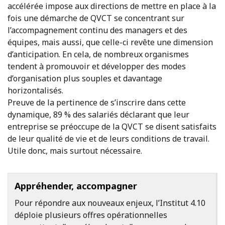
accélérée impose aux directions de mettre en place à la
fois une démarche de QVCT se concentrant sur
l’accompagnement continu des managers et des
équipes, mais aussi, que celle-ci revête une dimension
d’anticipation. En cela, de nombreux organismes
tendent à promouvoir et développer des modes
d’organisation plus souples et davantage
horizontalisés.
Preuve de la pertinence de s’inscrire dans cette
dynamique, 89 % des salariés déclarant que leur
entreprise se préoccupe de la QVCT se disent satisfaits
de leur qualité de vie et de leurs conditions de travail.
Utile donc, mais surtout nécessaire.
Appréhender, accompagner
Pour répondre aux nouveaux enjeux, l’Institut 4.10
déploie plusieurs offres opérationnelles