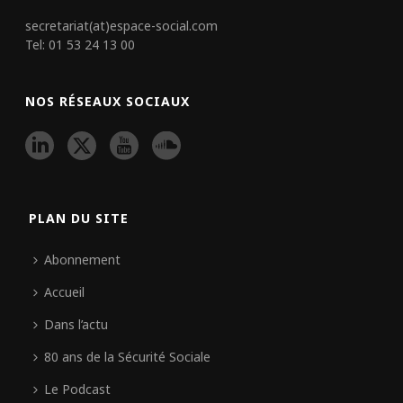
secretariat(at)espace-social.com
Tel: 01 53 24 13 00
NOS RÉSEAUX SOCIAUX
PLAN DU SITE
Abonnement
Accueil
Dans l’actu
80 ans de la Sécurité Sociale
Le Podcast