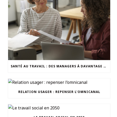
SANTÉ AU TRAVAIL : DES MANAGERS À DAVANTAGE OUTILLER
RELATION USAGER : REPENSER L’OMNICANAL