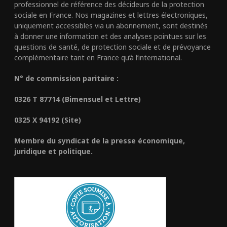
professionnel de référence des décideurs de la protection
sociale en France. Nos magazines et lettres électroniques,
uniquement accessibles via un abonnement, sont destinés
à donner une information et des analyses pointues sur les
questions de santé, de protection sociale et de prévoyance
complémentaire tant en France qu’à l’international.
N° de commission paritaire :
0326 T 87714 (Bimensuel et Lettre)
0325 X 94192 (Site)
Membre du syndicat de la presse économique,
juridique et politique.