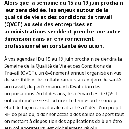
Alors que la semaine du 15 au 19 juin prochain
leur sera dédiée, les enjeux autour de la
qualité de vie et des conditions de travail
(QVCT) au sein des entreprises et
administrations semblent prendre une autre
dimension dans un environnement
professionnel en constante évolution.
À vos agendas ! Du 15 au 19 juin prochain se tiendra la
Semaine de la Qualité de Vie et des Conditions de
Travail (QVCT), un événement annuel organisé en vue
de sensibiliser les collaborateurs aux enjeux de santé
au travail, de performance et d’évolution des
organisations. Au fil des ans, les démarches de QVCT
ont continué de se structurer. Le temps où le concept
était de façon caricaturale rattaché à l’idée d’un projet
RH de plus ou, à donner accès à des salles de sport tout
en mettant à disposition des applications de bien-être
aux collaborateurs, est globalement révolu.