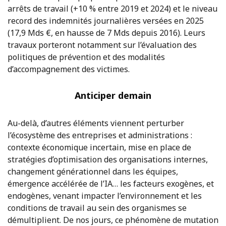
arrêts de travail (+10 % entre 2019 et 2024) et le niveau
record des indemnités journalières versées en 2025
(17,9 Mds €, en hausse de 7 Mds depuis 2016). Leurs
travaux porteront notamment sur l’évaluation des
politiques de prévention et des modalités
d’accompagnement des victimes.
Anticiper demain
Au-delà, d’autres éléments viennent perturber
l’écosystème des entreprises et administrations :
contexte économique incertain, mise en place de
stratégies d’optimisation des organisations internes,
changement générationnel dans les équipes,
émergence accélérée de l’IA… les facteurs exogènes, et
endogènes, venant impacter l’environnement et les
conditions de travail au sein des organismes se
démultiplient. De nos jours, ce phénomène de mutation