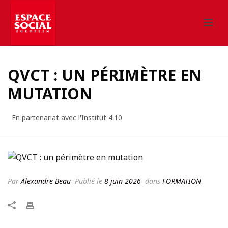
QVCT : UN PÉRIMÈTRE EN
MUTATION
En partenariat avec l'Institut 4.10
Par
Alexandre Beau
Publié le
8 juin 2026
dans
FORMATION