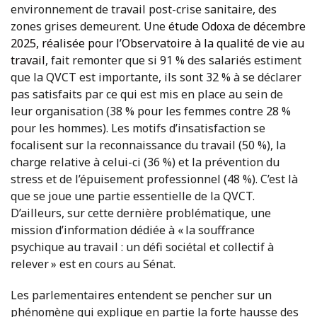
environnement de travail post-crise sanitaire, des
zones grises demeurent. Une
étude Odoxa de décembre
2025, réalisée pour l’Observatoire à la qualité de vie au
travail
, fait remonter que si 91 % des salariés estiment
que la QVCT est importante, ils sont 32 % à se déclarer
pas satisfaits par ce qui est mis en place au sein de
leur organisation (38 % pour les femmes contre 28 %
pour les hommes). Les motifs d’insatisfaction se
focalisent sur la reconnaissance du travail (50 %), la
charge relative à celui-ci (36 %) et la prévention du
stress et de l’épuisement professionnel (48 %). C’est là
que se joue une partie essentielle de la QVCT.
D’ailleurs, sur cette dernière problématique, une
mission d’information dédiée à « la souffrance
psychique au travail : un défi sociétal et collectif à
relever » est en cours au Sénat.
Les parlementaires entendent se pencher sur un
phénomène qui explique en partie la forte hausse des