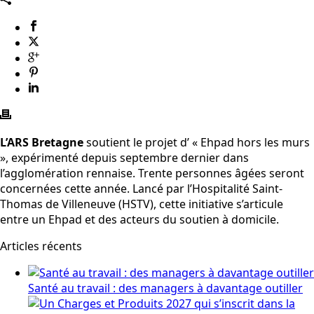
L’ARS Bretagne
soutient le projet d’ « Ehpad hors les murs
», expérimenté depuis septembre dernier dans
l’agglomération rennaise. Trente personnes âgées seront
concernées cette année. Lancé par l’Hospitalité Saint-
Thomas de Villeneuve (HSTV), cette initiative s’articule
entre un Ehpad et des acteurs du soutien à domicile.
Articles récents
Santé au travail : des managers à davantage outiller