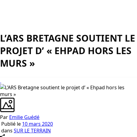
L’ARS BRETAGNE SOUTIENT LE
PROJET D’ « EHPAD HORS LES
MURS »
Par
Emilie Guédé
Publié le
10 mars 2020
dans
SUR LE TERRAIN