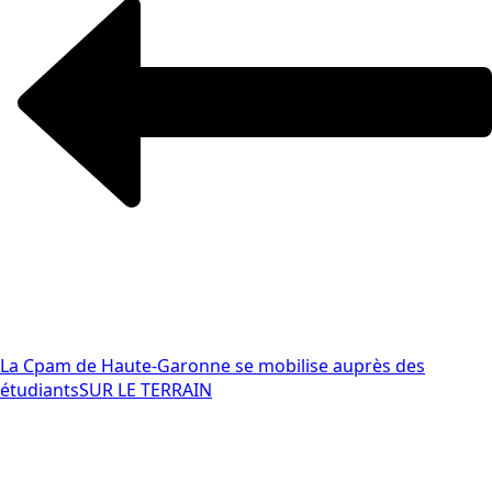
La Cpam de Haute-Garonne se mobilise auprès des
étudiants
SUR LE TERRAIN