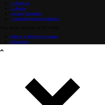
Le Podcast
La Revue
Anciens Numéros
Crédits et Mentions légales
Tous droits réservés © 2017-2026
Crédits et Mentions légales
Connexion