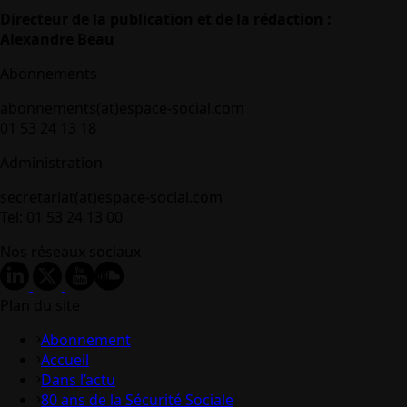
Directeur de la publication et de la rédaction :
Alexandre Beau
Abonnements
abonnements(at)espace-social.com
01 53 24 13 18
Administration
secretariat(at)espace-social.com
Tel: 01 53 24 13 00
Nos réseaux sociaux
Plan du site
Abonnement
Accueil
Dans l’actu
80 ans de la Sécurité Sociale