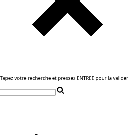
Tapez votre recherche et pressez ENTREE pour la valider