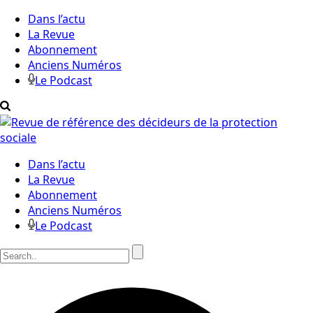
Dans l’actu
La Revue
Abonnement
Anciens Numéros
Le Podcast
Dans l’actu
La Revue
Abonnement
Anciens Numéros
Le Podcast