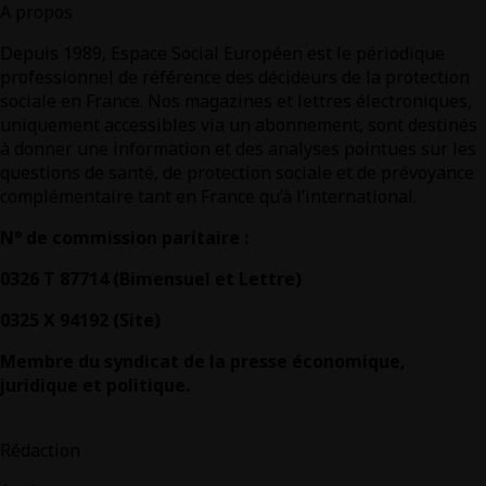
A propos
Depuis 1989, Espace Social Européen est le périodique
professionnel de référence des décideurs de la protection
sociale en France. Nos magazines et lettres électroniques,
uniquement accessibles via un abonnement, sont destinés
à donner une information et des analyses pointues sur les
questions de santé, de protection sociale et de prévoyance
complémentaire tant en France qu’à l’international.
N° de commission paritaire :
0326 T 87714 (Bimensuel et Lettre)
0325 X 94192 (Site)
Membre du syndicat de la presse économique,
juridique et politique.
Rédaction