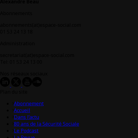
Alexandre Beau
Abonnements
abonnements(at)espace-social.com
01 53 24 13 18
Administration
secretariat(at)espace-social.com
Tel: 01 53 24 13 00
Nos réseaux sociaux
Plan du site
Abonnement
Accueil
Dans l’actu
80 ans de la Sécurité Sociale
Le Podcast
La Revue