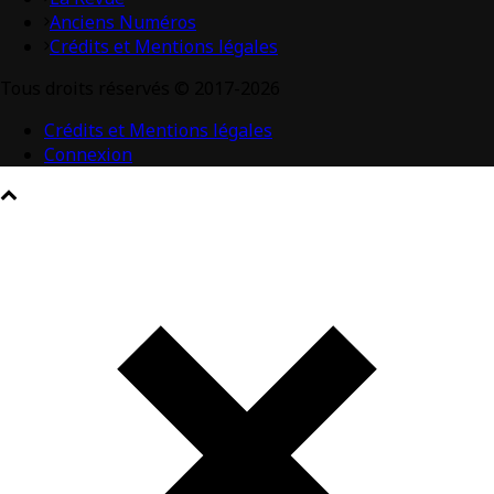
Anciens Numéros
Crédits et Mentions légales
Tous droits réservés © 2017-2026
Crédits et Mentions légales
Connexion