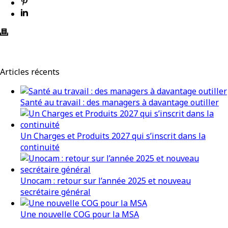
Articles récents
Santé au travail : des managers à davantage outiller
Un Charges et Produits 2027 qui s’inscrit dans la
continuité
Unocam : retour sur l’année 2025 et nouveau
secrétaire général
Une nouvelle COG pour la MSA