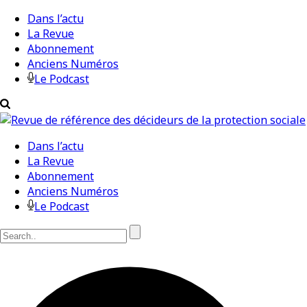
Dans l’actu
La Revue
Abonnement
Anciens Numéros
Le Podcast
Dans l’actu
La Revue
Abonnement
Anciens Numéros
Le Podcast