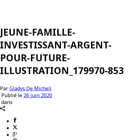
JEUNE-FAMILLE-
INVESTISSANT-ARGENT-
POUR-FUTURE-
ILLUSTRATION_179970-853
Par
Gladys De Micheli
Publié le
26 juin 2020
dans