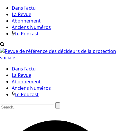
Dans l’actu
La Revue
Abonnement
Anciens Numéros
Le Podcast
Dans l’actu
La Revue
Abonnement
Anciens Numéros
Le Podcast