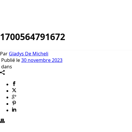
1700564791672
Par
Gladys De Micheli
Publié le
30 novembre 2023
dans