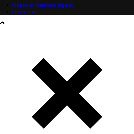
Crédits et Mentions légales
Connexion