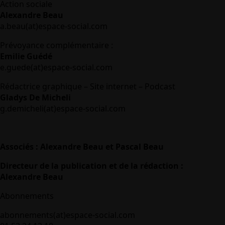
Action sociale
Alexandre Beau
a.beau(at)espace-social.com
Prévoyance complémentaire :
Emilie Guédé
e.guede(at)espace-social.com
Rédactrice graphique – Site internet – Podcast
Gladys De Micheli
g.demicheli(at)espace-social.com
Associés : Alexandre Beau et Pascal Beau
Directeur de la publication et de la rédaction :
Alexandre Beau
Abonnements
abonnements(at)espace-social.com