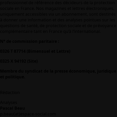
professionnel de référence des décideurs de la protection
sociale en France. Nos magazines et lettres électroniques,
uniquement accessibles via un abonnement, sont destinés
à donner une information et des analyses pointues sur les
questions de santé, de protection sociale et de prévoyance
complémentaire tant en France qu’à l’international.
N° de commission paritaire :
0326 T 87714 (Bimensuel et Lettre)
0325 X 94192 (Site)
Membre du syndicat de la presse économique, juridique
et politique.
Rédaction
Analyses
Pascal Beau
p.beau(at)espace-social.com