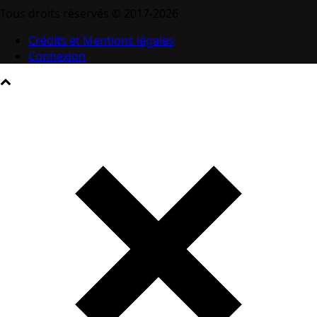
Tous droits réservés © 2017-2026
Crédits et Mentions légales
Connexion