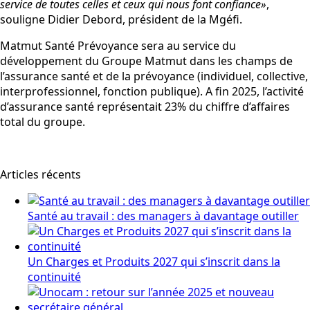
service de toutes celles et ceux qui nous font confiance»
,
souligne Didier Debord, président de la Mgéfi.
Matmut Santé Prévoyance sera au service du
développement du Groupe Matmut dans les champs de
l’assurance santé et de la prévoyance (individuel, collective,
interprofessionnel, fonction publique). A fin 2025, l’activité
d’assurance santé représentait 23% du chiffre d’affaires
total du groupe.
Articles récents
Santé au travail : des managers à davantage outiller
Un Charges et Produits 2027 qui s’inscrit dans la
continuité