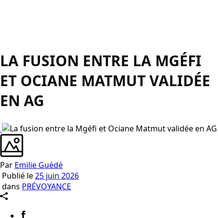
LA FUSION ENTRE LA MGÉFI
ET OCIANE MATMUT VALIDÉE
EN AG
Par
Emilie Guédé
Publié le
25 juin 2026
dans
PRÉVOYANCE