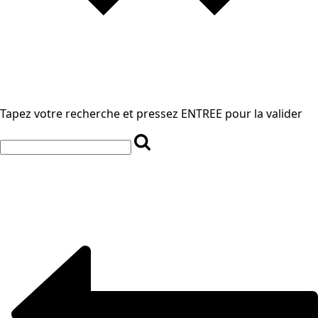
Tapez votre recherche et pressez ENTREE pour la valider