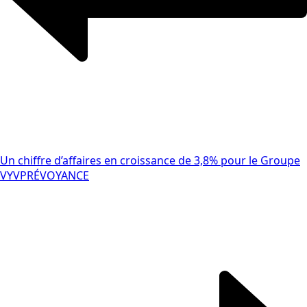
Un chiffre d’affaires en croissance de 3,8% pour le Groupe
VYV
PRÉVOYANCE