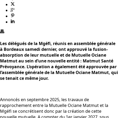
Les délégués de la Mgéfi, réunis en assemblée générale
à Bordeaux samedi dernier, ont approuvé la fusion-
absorption de leur mutuelle et de Mutuelle Ociane
Matmut au sein d’une nouvelle entité : Matmut Santé
Prévoyance. L’opération a également été approuvée par
l’assemblée générale de la Mutuelle Ociane Matmut, qui
se tenait ce même jour.
Annoncés en septembre 2025, les travaux de
rapprochement entre la Mutuelle Ociane Matmut et la
Mgéfi se concrétisent donc par la création de cette
nouvelle mutuelle. A compter du 1er janvier 2027, sous