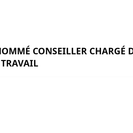
NOMMÉ CONSEILLER CHARGÉ D
 TRAVAIL