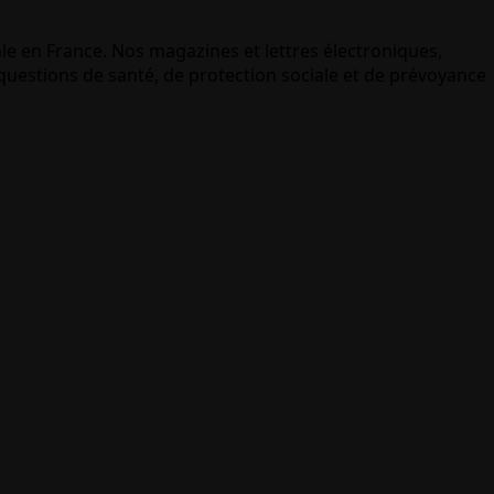
le en France. Nos magazines et lettres électroniques,
uestions de santé, de protection sociale et de prévoyance