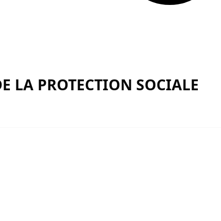
E LA PROTECTION SOCIALE