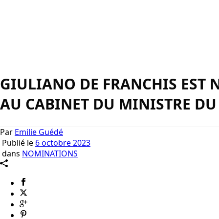
GIULIANO DE FRANCHIS EST 
AU CABINET DU MINISTRE DU
Par
Emilie Guédé
Publié le
6 octobre 2023
dans
NOMINATIONS