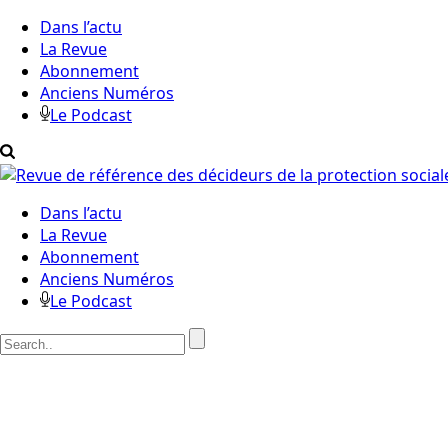
Dans l’actu
La Revue
Abonnement
Anciens Numéros
Le Podcast
Dans l’actu
La Revue
Abonnement
Anciens Numéros
Le Podcast