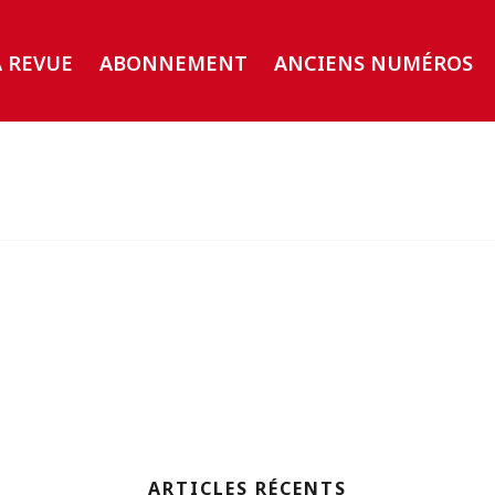
A REVUE
ABONNEMENT
ANCIENS NUMÉROS
ARTICLES RÉCENTS