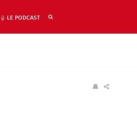
LE PODCAST