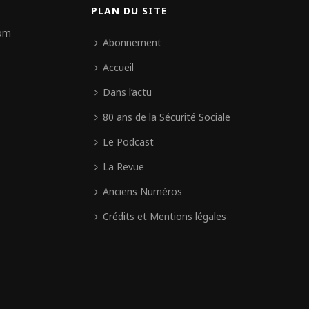
PLAN DU SITE
com
Abonnement
Accueil
Dans l’actu
80 ans de la Sécurité Sociale
Le Podcast
La Revue
Anciens Numéros
Crédits et Mentions légales