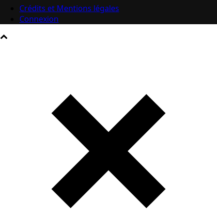
Crédits et Mentions légales
Connexion