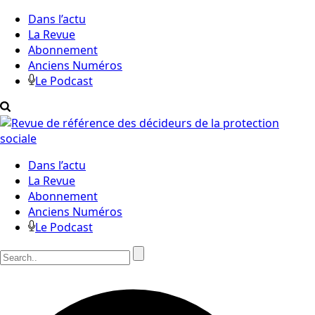
Dans l’actu
La Revue
Abonnement
Anciens Numéros
Le Podcast
Dans l’actu
La Revue
Abonnement
Anciens Numéros
Le Podcast