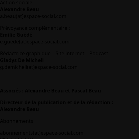
Action sociale
Alexandre Beau
a.beau(at)espace-social.com
Prévoyance complémentaire :
Emilie Guédé
e.guede(at)espace-social.com
Rédactrice graphique – Site internet – Podcast
Gladys De Micheli
g.demicheli(at)espace-social.com
Associés : Alexandre Beau et Pascal Beau
Directeur de la publication et de la rédaction :
Alexandre Beau
Abonnements
abonnements(at)espace-social.com