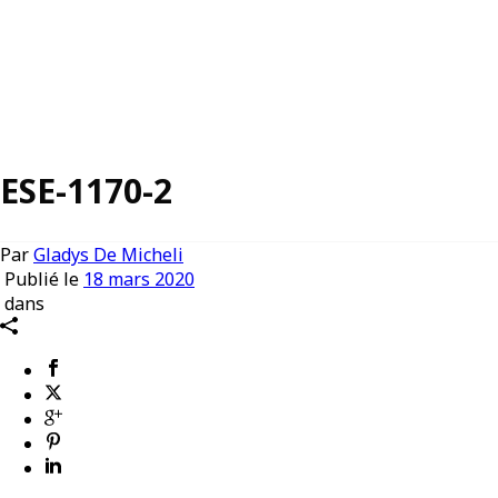
ESE-1170-2
Par
Gladys De Micheli
Publié le
18 mars 2020
dans