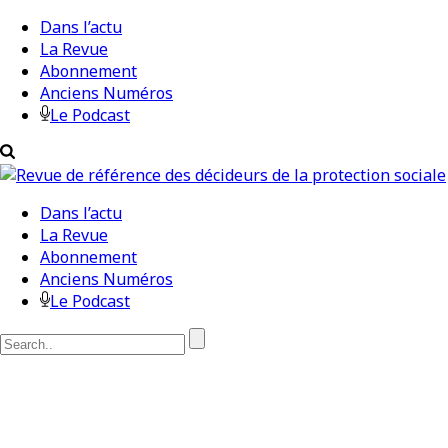
Dans l’actu
La Revue
Abonnement
Anciens Numéros
Le Podcast
Dans l’actu
La Revue
Abonnement
Anciens Numéros
Le Podcast