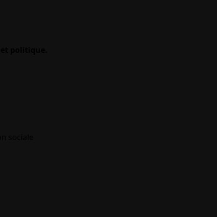
et politique.
on sociale