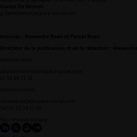
Gladys De Micheli
g.demicheli(at)espace-social.com
Associés : Alexandre Beau et Pascal Beau
Directeur de la publication et de la rédaction : Alexandr
Abonnements
abonnements(at)espace-social.com
01 53 24 13 18
Administration
secretariat(at)espace-social.com
Tel: 01 53 24 13 00
Nos réseaux sociaux