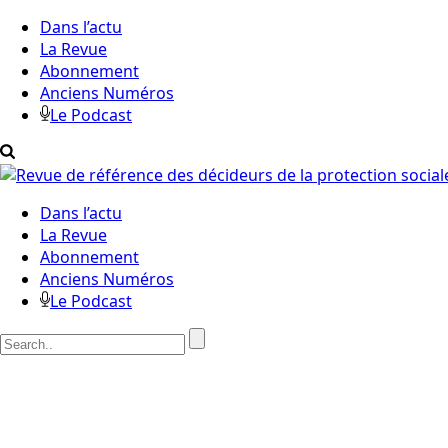
Dans l’actu
La Revue
Abonnement
Anciens Numéros
Le Podcast
Dans l’actu
La Revue
Abonnement
Anciens Numéros
Le Podcast