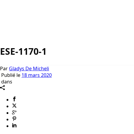
ESE-1170-1
Par
Gladys De Micheli
Publié le
18 mars 2020
dans