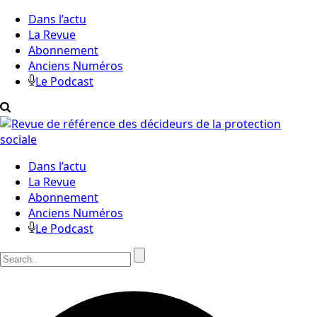
Dans l’actu
La Revue
Abonnement
Anciens Numéros
Le Podcast
Dans l’actu
La Revue
Abonnement
Anciens Numéros
Le Podcast