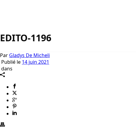
EDITO-1196
Par
Gladys De Micheli
Publié le
14 juin 2021
dans