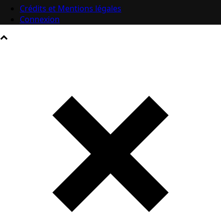
Crédits et Mentions légales
Connexion