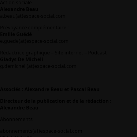
Action sociale
Alexandre Beau
a.beau(at)espace-social.com
Prévoyance complémentaire :
Emilie Guédé
e.guede(at)espace-social.com
Rédactrice graphique – Site internet – Podcast
Gladys De Micheli
g.demicheli(at)espace-social.com
Associés : Alexandre Beau et Pascal Beau
Directeur de la publication et de la rédaction :
Alexandre Beau
Abonnements
abonnements(at)espace-social.com