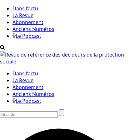
Dans l’actu
La Revue
Abonnement
Anciens Numéros
Le Podcast
Dans l’actu
La Revue
Abonnement
Anciens Numéros
Le Podcast