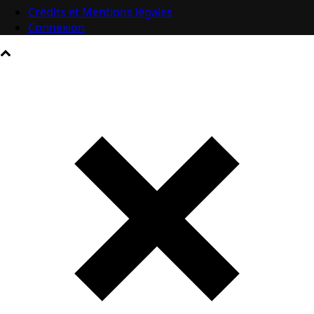
Crédits et Mentions légales
Connexion