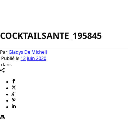
COCKTAILSANTE_195845
Par
Gladys De Micheli
Publié le
12 juin 2020
dans