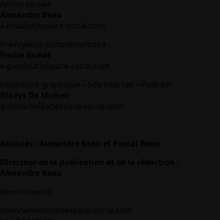
Action sociale
Alexandre Beau
a.beau(at)espace-social.com
Prévoyance complémentaire :
Emilie Guédé
e.guede(at)espace-social.com
Rédactrice graphique – Site internet – Podcast
Gladys De Micheli
g.demicheli(at)espace-social.com
Associés : Alexandre Beau et Pascal Beau
Directeur de la publication et de la rédaction :
Alexandre Beau
Abonnements
abonnements(at)espace-social.com