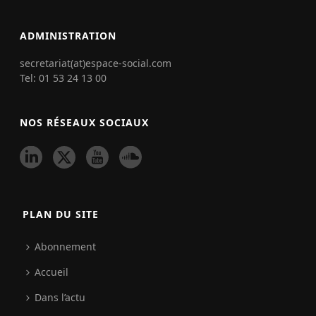
ADMINISTRATION
secretariat(at)espace-social.com
Tel: 01 53 24 13 00
NOS RÉSEAUX SOCIAUX
PLAN DU SITE
Abonnement
Accueil
Dans l’actu