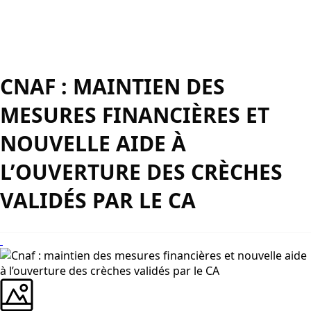
CNAF : MAINTIEN DES
MESURES FINANCIÈRES ET
NOUVELLE AIDE À
L’OUVERTURE DES CRÈCHES
VALIDÉS PAR LE CA