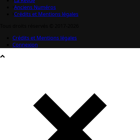
La Revue
Anciens Numéros
Crédits et Mentions légales
Tous droits réservés © 2017-2026
Crédits et Mentions légales
Connexion