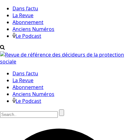
Dans l’actu
La Revue
Abonnement
Anciens Numéros
Le Podcast
Dans l’actu
La Revue
Abonnement
Anciens Numéros
Le Podcast