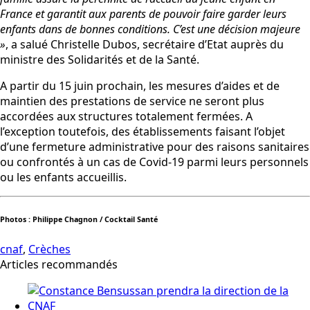
France et garantit aux parents de pouvoir faire garder leurs
enfants dans de bonnes conditions. C’est une décision majeure
»
, a salué Christelle Dubos, secrétaire d’Etat auprès du
ministre des Solidarités et de la Santé.
A partir du 15 juin prochain, les mesures d’aides et de
maintien des prestations de service ne seront plus
accordées aux structures totalement fermées. A
l’exception toutefois, des établissements faisant l’objet
d’une fermeture administrative pour des raisons sanitaires
ou confrontés à un cas de Covid-19 parmi leurs personnels
ou les enfants accueillis.
Photos : Philippe Chagnon / Cocktail Santé
cnaf
,
Crèches
Articles recommandés