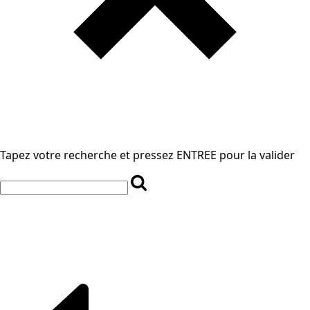
Tapez votre recherche et pressez ENTREE pour la valider