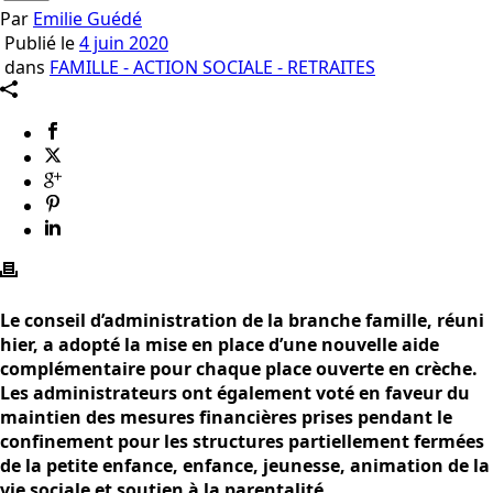
Par
Emilie Guédé
Publié le
4 juin 2020
dans
FAMILLE - ACTION SOCIALE - RETRAITES
Le conseil d’administration de la branche famille, réuni
hier, a adopté la mise en place d’une nouvelle aide
complémentaire pour chaque place ouverte en crèche.
Les administrateurs ont également voté en faveur du
maintien des mesures financières prises pendant le
confinement pour les structures partiellement fermées
de la petite enfance, enfance, jeunesse, animation de la
vie sociale et soutien à la parentalité.