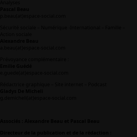
Analyses
Pascal Beau
p.beau(at)espace-social.com
Sécurité sociale – Numérique -International – Famille –
Action sociale
Alexandre Beau
a.beau(at)espace-social.com
Prévoyance complémentaire :
Emilie Guédé
e.guede(at)espace-social.com
Rédactrice graphique – Site internet – Podcast
Gladys De Micheli
g.demicheli(at)espace-social.com
Associés : Alexandre Beau et Pascal Beau
Directeur de la publication et de la rédaction :