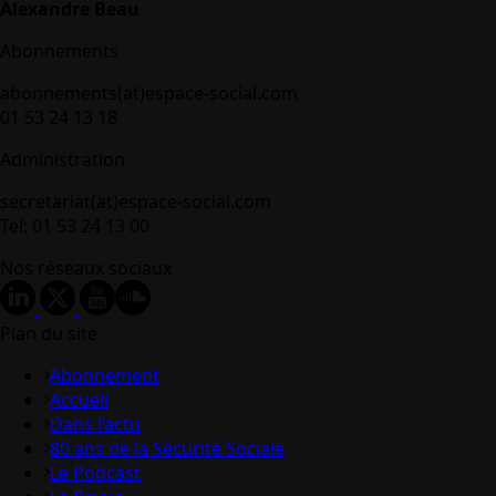
Alexandre Beau
Abonnements
abonnements(at)espace-social.com
01 53 24 13 18
Administration
secretariat(at)espace-social.com
Tel: 01 53 24 13 00
Nos réseaux sociaux
Plan du site
Abonnement
Accueil
Dans l’actu
80 ans de la Sécurité Sociale
Le Podcast