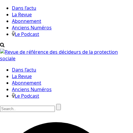
Dans l’actu
La Revue
Abonnement
Anciens Numéros
Le Podcast
Dans l’actu
La Revue
Abonnement
Anciens Numéros
Le Podcast