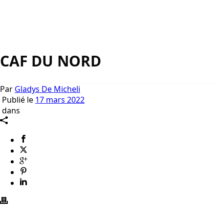
CAF DU NORD
Par
Gladys De Micheli
Publié le
17 mars 2022
dans