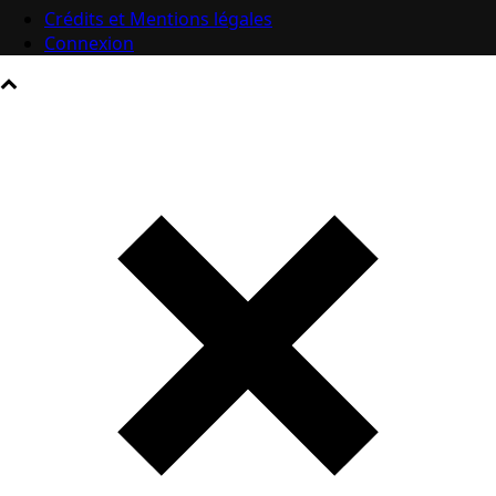
Crédits et Mentions légales
Connexion