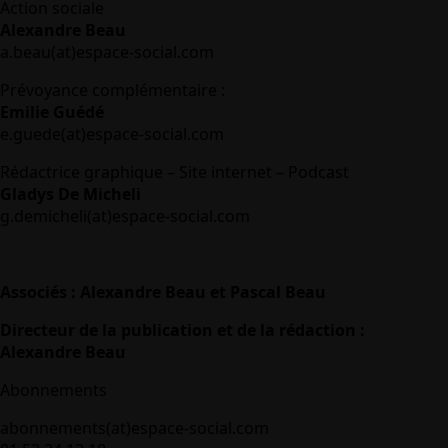
Action sociale
Alexandre Beau
a.beau(at)espace-social.com
Prévoyance complémentaire :
Emilie Guédé
e.guede(at)espace-social.com
Rédactrice graphique – Site internet – Podcast
Gladys De Micheli
g.demicheli(at)espace-social.com
Associés : Alexandre Beau et Pascal Beau
Directeur de la publication et de la rédaction :
Alexandre Beau
Abonnements
abonnements(at)espace-social.com