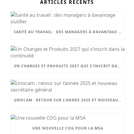
ARTICLES RÉCENTS
SANTÉ AU TRAVAIL : DES MANAGERS À DAVANTAGE OUTILLER
UN CHARGES ET PRODUITS 2027 QUI S’INSCRIT DANS LA CONTINUITÉ
UNOCAM : RETOUR SUR L’ANNÉE 2025 ET NOUVEAU SECRÉTAIRE GÉNÉRAL
UNE NOUVELLE COG POUR LA MSA