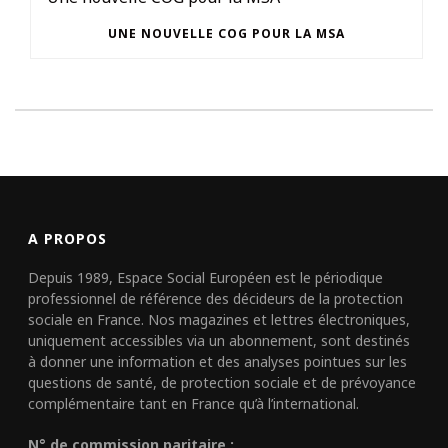
UNE NOUVELLE COG POUR LA MSA
A PROPOS
Depuis 1989, Espace Social Européen est le périodique
professionnel de référence des décideurs de la protection
sociale en France. Nos magazines et lettres électroniques,
uniquement accessibles via un abonnement, sont destinés
à donner une information et des analyses pointues sur les
questions de santé, de protection sociale et de prévoyance
complémentaire tant en France qu’à l’international.
N° de commission paritaire :