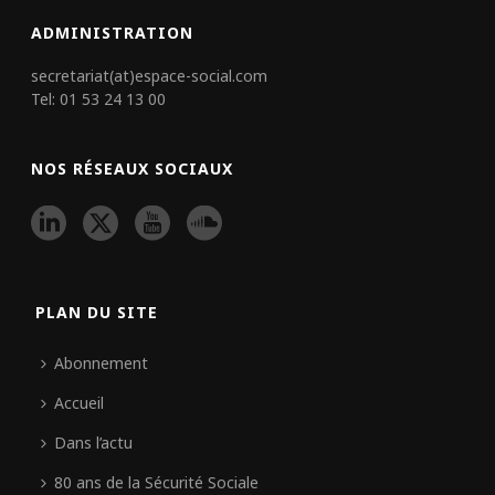
ADMINISTRATION
secretariat(at)espace-social.com
Tel: 01 53 24 13 00
NOS RÉSEAUX SOCIAUX
PLAN DU SITE
Abonnement
Accueil
Dans l’actu
80 ans de la Sécurité Sociale