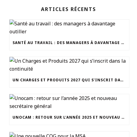
ARTICLES RÉCENTS
SANTÉ AU TRAVAIL : DES MANAGERS À DAVANTAGE OUTILLER
UN CHARGES ET PRODUITS 2027 QUI S’INSCRIT DANS LA CONTINUITÉ
UNOCAM : RETOUR SUR L’ANNÉE 2025 ET NOUVEAU SECRÉTAIRE GÉNÉRAL