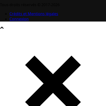
Tous droits réservés © 2017-2026
Crédits et Mentions légales
Connexion