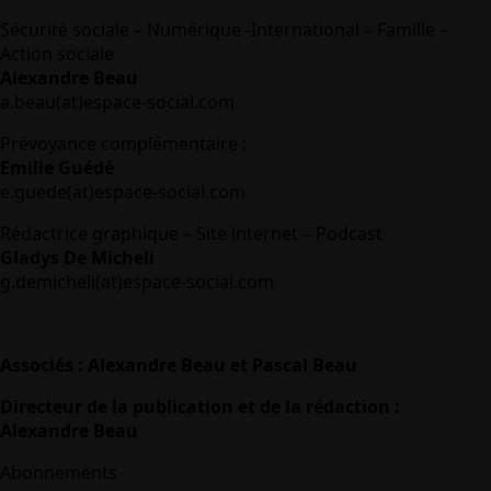
Sécurité sociale – Numérique -International – Famille –
Action sociale
Alexandre Beau
a.beau(at)espace-social.com
Prévoyance complémentaire :
Emilie Guédé
e.guede(at)espace-social.com
Rédactrice graphique – Site internet – Podcast
Gladys De Micheli
g.demicheli(at)espace-social.com
Associés : Alexandre Beau et Pascal Beau
Directeur de la publication et de la rédaction :
Alexandre Beau
Abonnements