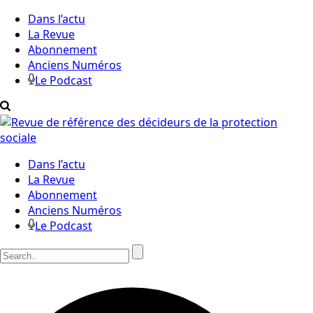
Dans l’actu
La Revue
Abonnement
Anciens Numéros
Le Podcast
Dans l’actu
La Revue
Abonnement
Anciens Numéros
Le Podcast