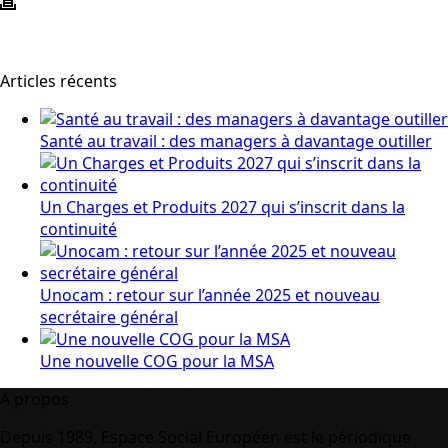
Articles récents
Santé au travail : des managers à davantage outiller
Un Charges et Produits 2027 qui s’inscrit dans la
continuité
Unocam : retour sur l’année 2025 et nouveau
secrétaire général
Une nouvelle COG pour la MSA
A propos
Depuis 1989, Espace Social Européen est le périodique