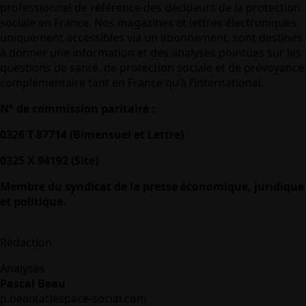
professionnel de référence des décideurs de la protection
sociale en France. Nos magazines et lettres électroniques,
uniquement accessibles via un abonnement, sont destinés
à donner une information et des analyses pointues sur les
questions de santé, de protection sociale et de prévoyance
complémentaire tant en France qu’à l’international.
N° de commission paritaire :
0326 T 87714 (Bimensuel et Lettre)
0325 X 94192 (Site)
Membre du syndicat de la presse économique, juridique
et politique.
Rédaction
Analyses
Pascal Beau
p.beau(at)espace-social.com