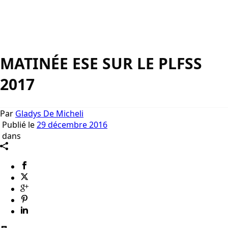
MATINÉE ESE SUR LE PLFSS
2017
Par
Gladys De Micheli
Publié le
29 décembre 2016
dans