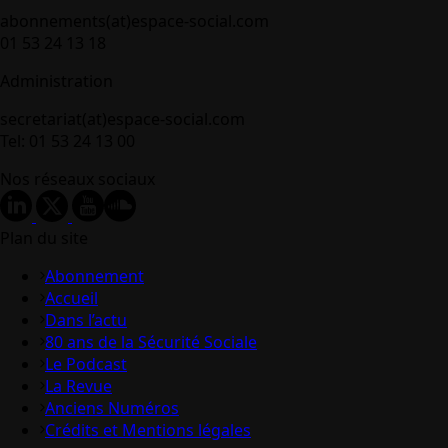
abonnements(at)espace-social.com
01 53 24 13 18
Administration
secretariat(at)espace-social.com
Tel: 01 53 24 13 00
Nos réseaux sociaux
Plan du site
Abonnement
Accueil
Dans l’actu
80 ans de la Sécurité Sociale
Le Podcast
La Revue
Anciens Numéros
Crédits et Mentions légales