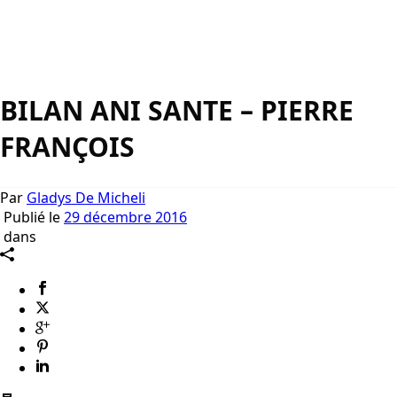
BILAN ANI SANTE – PIERRE
FRANÇOIS
Par
Gladys De Micheli
Publié le
29 décembre 2016
dans