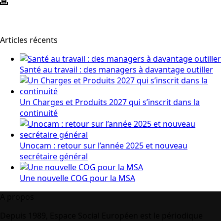
Articles récents
Santé au travail : des managers à davantage outiller
Un Charges et Produits 2027 qui s’inscrit dans la
continuité
Unocam : retour sur l’année 2025 et nouveau
secrétaire général
Une nouvelle COG pour la MSA
A propos
Depuis 1989, Espace Social Européen est le périodique