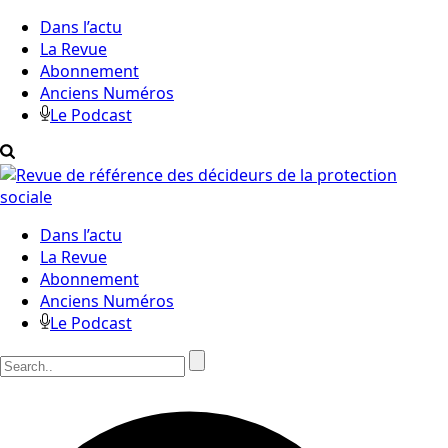
Dans l’actu
La Revue
Abonnement
Anciens Numéros
Le Podcast
Dans l’actu
La Revue
Abonnement
Anciens Numéros
Le Podcast