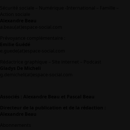
Sécurité sociale – Numérique -International – Famille –
Action sociale
Alexandre Beau
a.beau(at)espace-social.com
Prévoyance complémentaire :
Emilie Guédé
e.guede(at)espace-social.com
Rédactrice graphique – Site internet – Podcast
Gladys De Micheli
g.demicheli(at)espace-social.com
Associés : Alexandre Beau et Pascal Beau
Directeur de la publication et de la rédaction :
Alexandre Beau
Abonnements