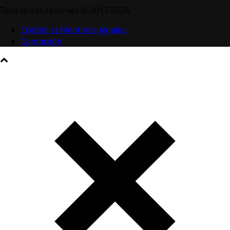
Tous droits réservés © 2017-2026
Crédits et Mentions légales
Connexion