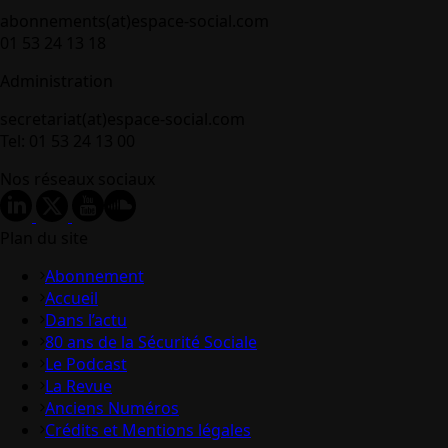
abonnements(at)espace-social.com
01 53 24 13 18
Administration
secretariat(at)espace-social.com
Tel: 01 53 24 13 00
Nos réseaux sociaux
Plan du site
Abonnement
Accueil
Dans l’actu
80 ans de la Sécurité Sociale
Le Podcast
La Revue
Anciens Numéros
Crédits et Mentions légales