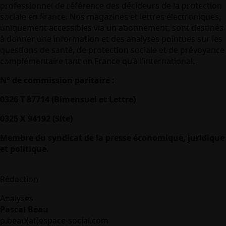
professionnel de référence des décideurs de la protection
sociale en France. Nos magazines et lettres électroniques,
uniquement accessibles via un abonnement, sont destinés
à donner une information et des analyses pointues sur les
questions de santé, de protection sociale et de prévoyance
complémentaire tant en France qu’à l’international.
N° de commission paritaire :
0326 T 87714 (Bimensuel et Lettre)
0325 X 94192 (Site)
Membre du syndicat de la presse économique, juridique
et politique.
Rédaction
Analyses
Pascal Beau
p.beau(at)espace-social.com