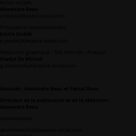
Action sociale
Alexandre Beau
a.beau(at)espace-social.com
Prévoyance complémentaire :
Emilie Guédé
e.guede(at)espace-social.com
Rédactrice graphique – Site internet – Podcast
Gladys De Micheli
g.demicheli(at)espace-social.com
Associés : Alexandre Beau et Pascal Beau
Directeur de la publication et de la rédaction :
Alexandre Beau
Abonnements
abonnements(at)espace-social.com