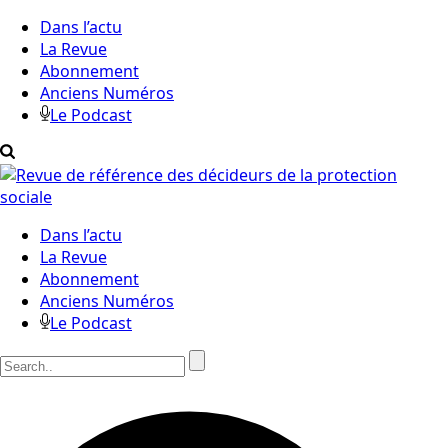
Dans l’actu
La Revue
Abonnement
Anciens Numéros
Le Podcast
Dans l’actu
La Revue
Abonnement
Anciens Numéros
Le Podcast