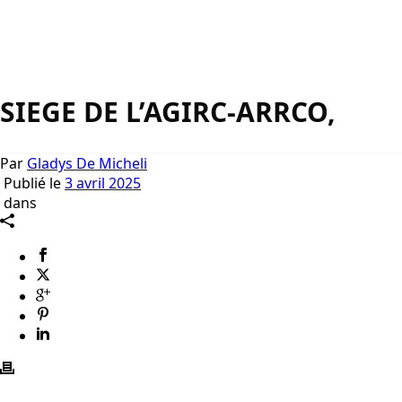
SIEGE DE L’AGIRC-ARRCO,
Par
Gladys De Micheli
Publié le
3 avril 2025
dans