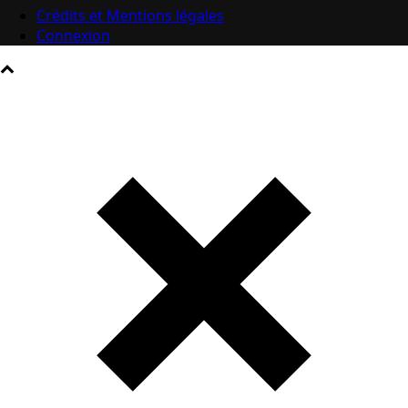
Crédits et Mentions légales
Connexion