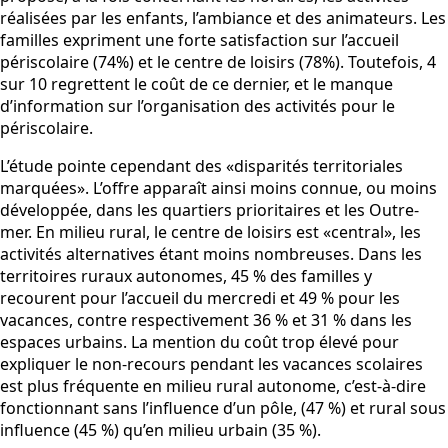
réalisées par les enfants, l’ambiance et des animateurs. Les
familles expriment une forte satisfaction sur l’accueil
périscolaire (74%) et le centre de loisirs (78%). Toutefois, 4
sur 10 regrettent le coût de ce dernier, et le manque
d’information sur l’organisation des activités pour le
périscolaire.
L’étude pointe cependant des «disparités territoriales
marquées». L’offre apparaît ainsi moins connue, ou moins
développée, dans les quartiers prioritaires et les Outre-
mer. En milieu rural, le centre de loisirs est «central», les
activités alternatives étant moins nombreuses. Dans les
territoires ruraux autonomes, 45 % des familles y
recourent pour l’accueil du mercredi et 49 % pour les
vacances, contre respectivement 36 % et 31 % dans les
espaces urbains. La mention du coût trop élevé pour
expliquer le non-recours pendant les vacances scolaires
est plus fréquente en milieu rural autonome, c’est-à-dire
fonctionnant sans l’influence d’un pôle, (47 %) et rural sous
influence (45 %) qu’en milieu urbain (35 %).