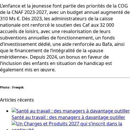
L’enfance et la jeunesse font partie des priorités de la COG
de la CNAF 2023-2027, avec un budget annuel augmenté de
310 Ms €. Dès 2023, les administrateurs de la caisse
nationale ont renforcé le soutien des Caf aux 32 000
accueils de loisirs, avec une revalorisation de leurs
subventions annuelles de fonctionnement, un fonds
d’investissement dédié, une aide renforcée au Bafa, ainsi
que le financement de l’intégralité de la «pause
méridienne». Depuis 2024, un bonus en faveur de
l’inclusion des enfants en situation de handicap est
également mis en œuvre.
Photo : Freepik
Articles récents
Santé au travail : des managers à davantage outiller