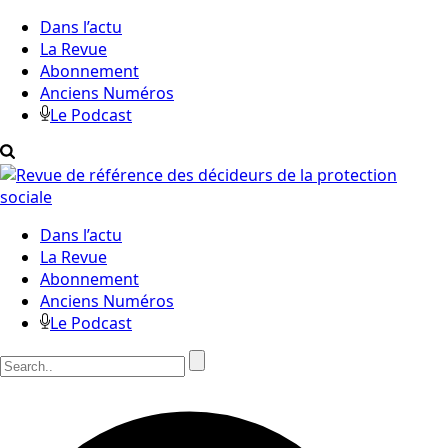
Dans l’actu
La Revue
Abonnement
Anciens Numéros
Le Podcast
Dans l’actu
La Revue
Abonnement
Anciens Numéros
Le Podcast