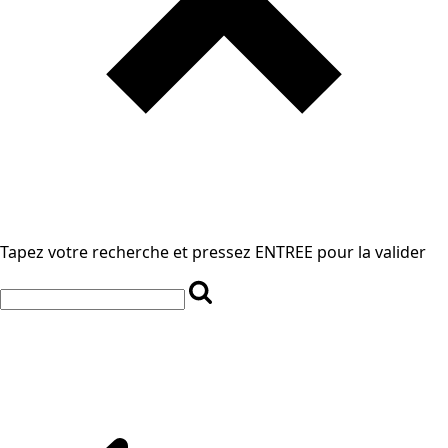
Tapez votre recherche et pressez ENTREE pour la valider