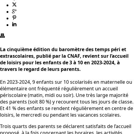
La cinquième édition du baromètre des temps péri et
extrascolaires, publié par la CNAF, revient sur l’accueil
de loisirs pour les enfants de 3 à 10 en 2023-2024, à
travers le regard de leurs parents.
En 2023-2024, 9 enfants sur 10 scolarisés en maternelle ou
élémentaire ont fréquenté régulièrement un accueil
périscolaire (matin, midi ou soir). Une très large majorité
des parents (soit 80 %) y recourent tous les jours de classe.
Et 41 % des enfants se rendent régulièrement en centre de
loisirs, le mercredi ou pendant les vacances scolaires.
Trois quarts des parents se déclarent satisfaits de l’accueil
proposé, à la fois concernant les horaires, les activités