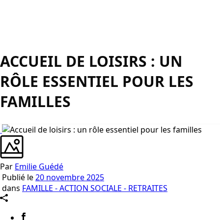
ACCUEIL DE LOISIRS : UN
RÔLE ESSENTIEL POUR LES
FAMILLES
Par
Emilie Guédé
Publié le
20 novembre 2025
dans
FAMILLE - ACTION SOCIALE - RETRAITES