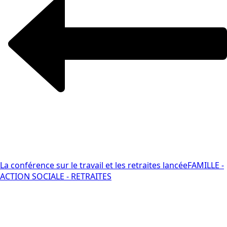
La conférence sur le travail et les retraites lancée
FAMILLE -
ACTION SOCIALE - RETRAITES