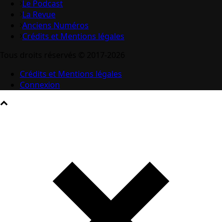
Le Podcast
La Revue
Anciens Numéros
Crédits et Mentions légales
Tous droits réservés © 2017-2026
Crédits et Mentions légales
Connexion