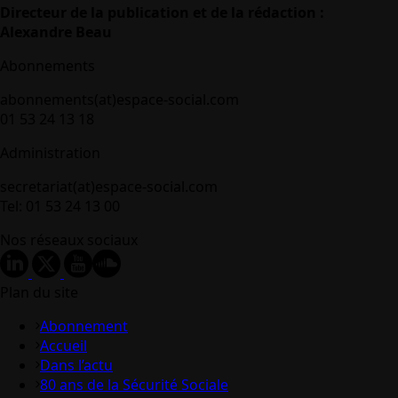
Directeur de la publication et de la rédaction :
Alexandre Beau
Abonnements
abonnements(at)espace-social.com
01 53 24 13 18
Administration
secretariat(at)espace-social.com
Tel: 01 53 24 13 00
Nos réseaux sociaux
Plan du site
Abonnement
Accueil
Dans l’actu
80 ans de la Sécurité Sociale