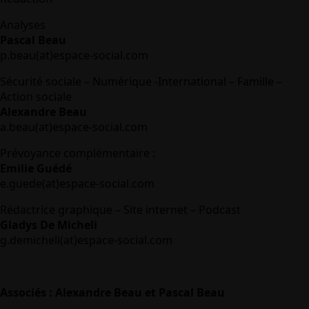
Analyses
Pascal Beau
p.beau(at)espace-social.com
Sécurité sociale – Numérique -International – Famille –
Action sociale
Alexandre Beau
a.beau(at)espace-social.com
Prévoyance complémentaire :
Emilie Guédé
e.guede(at)espace-social.com
Rédactrice graphique – Site internet – Podcast
Gladys De Micheli
g.demicheli(at)espace-social.com
Associés : Alexandre Beau et Pascal Beau