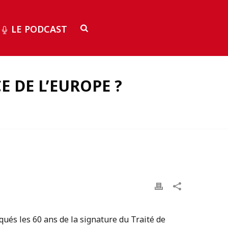
LE PODCAST
E DE L’EUROPE ?
ués les 60 ans de la signature du Traité de