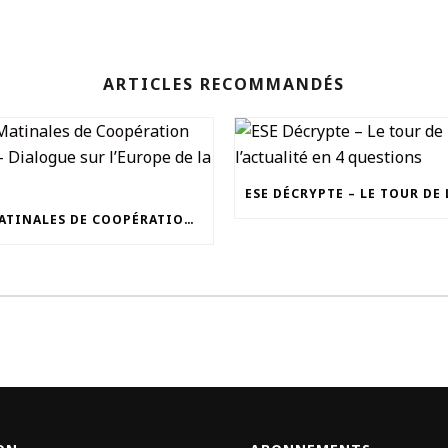
ARTICLES RECOMMANDÉS
LES MATINALES DE COOPÉRATION SANTÉ – DIALOGUE SUR L’EUROPE DE LA SANTÉ