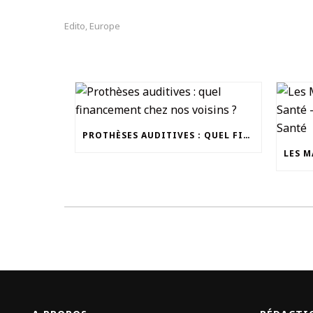
Edito
Europe
,
PROTHÈSES AUDITIVES : QUEL FINANCEMENT CHEZ NOS VOISINS ?