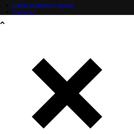
Crédits et Mentions légales
Connexion