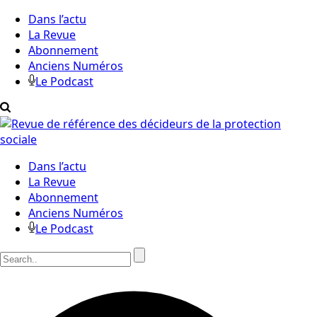
Dans l’actu
La Revue
Abonnement
Anciens Numéros
Le Podcast
Dans l’actu
La Revue
Abonnement
Anciens Numéros
Le Podcast