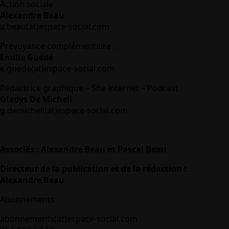
Action sociale
Alexandre Beau
a.beau(at)espace-social.com
Prévoyance complémentaire :
Emilie Guédé
e.guede(at)espace-social.com
Rédactrice graphique – Site internet – Podcast
Gladys De Micheli
g.demicheli(at)espace-social.com
Associés : Alexandre Beau et Pascal Beau
Directeur de la publication et de la rédaction :
Alexandre Beau
Abonnements
abonnements(at)espace-social.com