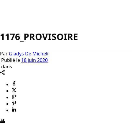
1176_PROVISOIRE
Par
Gladys De Micheli
Publié le
18 juin 2020
dans