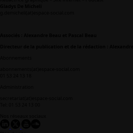
Gladys De Micheli
g.demicheli(at)espace-social.com
Associés : Alexandre Beau et Pascal Beau
Directeur de la publication et de la rédaction : Alexandr
Abonnements
abonnements(at)espace-social.com
01 53 24 13 18
Administration
secretariat(at)espace-social.com
Tel: 01 53 24 13 00
Nos réseaux sociaux