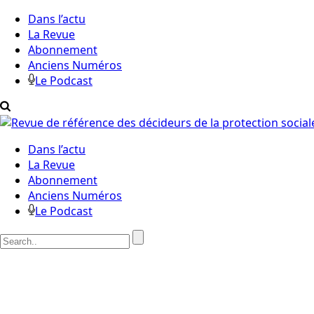
Dans l’actu
La Revue
Abonnement
Anciens Numéros
Le Podcast
Dans l’actu
La Revue
Abonnement
Anciens Numéros
Le Podcast