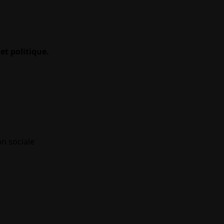
et politique.
on sociale