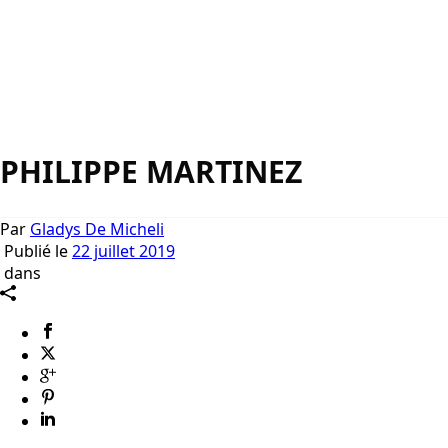
PHILIPPE MARTINEZ
Par
Gladys De Micheli
Publié le
22 juillet 2019
dans