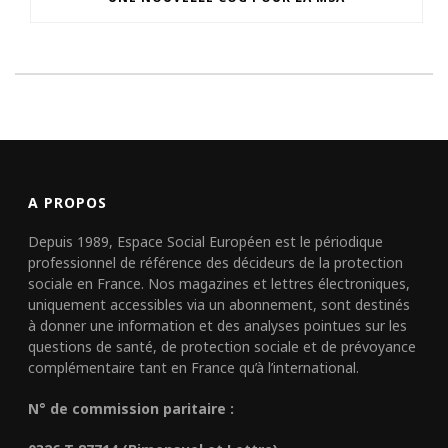
A PROPOS
Depuis 1989, Espace Social Européen est le périodique
professionnel de référence des décideurs de la protection
sociale en France. Nos magazines et lettres électroniques,
uniquement accessibles via un abonnement, sont destinés
à donner une information et des analyses pointues sur les
questions de santé, de protection sociale et de prévoyance
complémentaire tant en France qu’à l’international.
N° de commission paritaire :