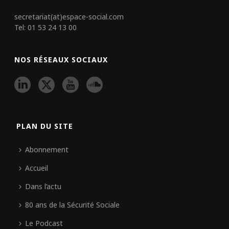
secretariat(at)espace-social.com
Tel: 01 53 24 13 00
NOS RÉSEAUX SOCIAUX
PLAN DU SITE
Abonnement
Accueil
Dans l’actu
80 ans de la Sécurité Sociale
Le Podcast