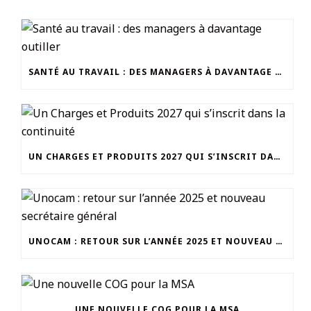
SANTÉ AU TRAVAIL : DES MANAGERS À DAVANTAGE OUTILLER
UN CHARGES ET PRODUITS 2027 QUI S’INSCRIT DANS LA CONTINUITÉ
UNOCAM : RETOUR SUR L’ANNÉE 2025 ET NOUVEAU SECRÉTAIRE GÉNÉRAL
UNE NOUVELLE COG POUR LA MSA