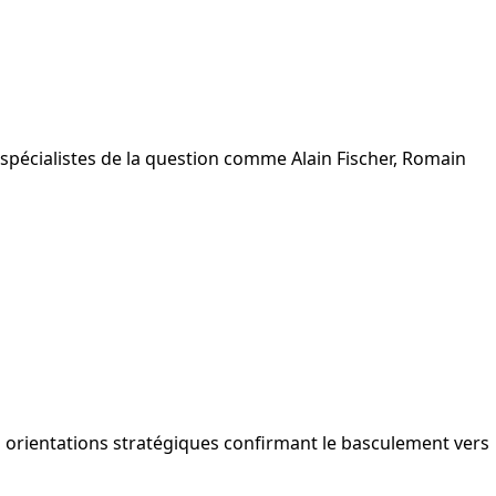
e spécialistes de la question comme Alain Fischer, Romain
es orientations stratégiques confirmant le basculement vers