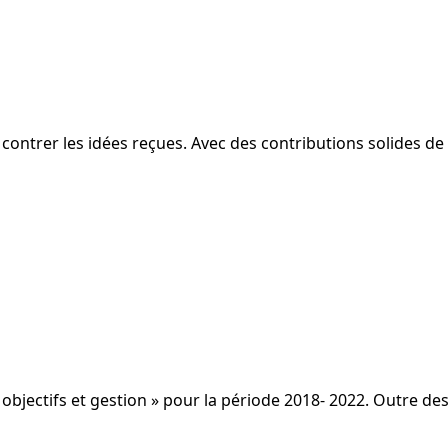
e contrer les idées reçues. Avec des contributions solides d
« objectifs et gestion » pour la période 2018- 2022. Outre d