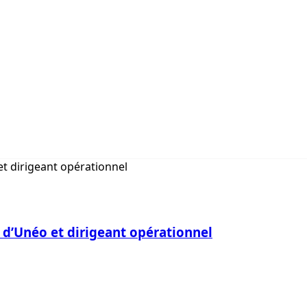
 d’Unéo et dirigeant opérationnel