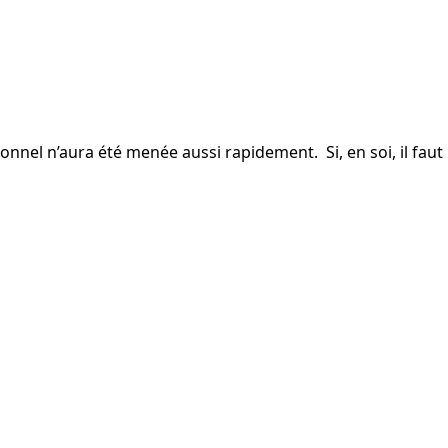
nnel n’aura été menée aussi rapidement. Si, en soi, il faut