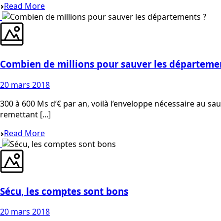
Read More
Combien de millions pour sauver les départeme
20 mars 2018
300 à 600 Ms d’€ par an, voilà l’enveloppe nécessaire au s
remettant [...]
Read More
Sécu, les comptes sont bons
20 mars 2018