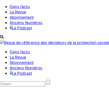
Dans l’actu
La Revue
Abonnement
Anciens Numéros
Le Podcast
Dans l’actu
La Revue
Abonnement
Anciens Numéros
Le Podcast