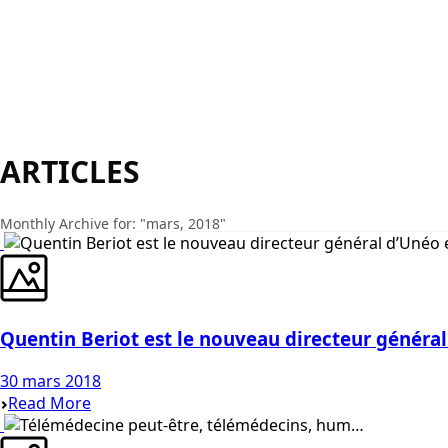
ARTICLES
Monthly Archive for: "mars, 2018"
Quentin Beriot est le nouveau directeur général
30 mars 2018
Read More