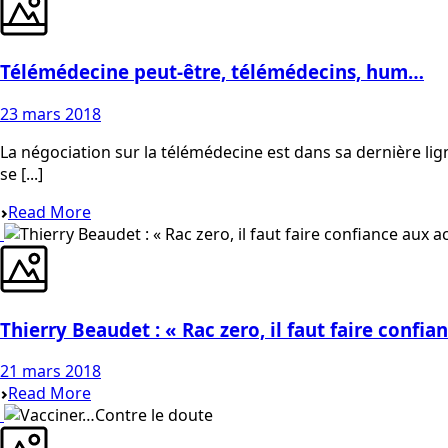
Télémédecine peut-être, télémédecins, hum…
23 mars 2018
La négociation sur la télémédecine est dans sa dernière lig
se [...]
Read More
Thierry Beaudet : « Rac zero, il faut faire confi
21 mars 2018
Read More