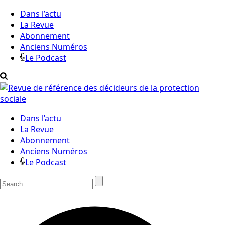
Dans l’actu
La Revue
Abonnement
Anciens Numéros
Le Podcast
Dans l’actu
La Revue
Abonnement
Anciens Numéros
Le Podcast