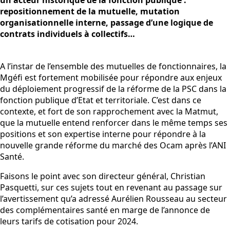
repositionnement de la mutuelle, mutation
organisationnelle interne, passage d’une logique de
contrats individuels à collectifs…
A l’instar de l’ensemble des mutuelles de fonctionnaires, la
Mgéfi est fortement mobilisée pour répondre aux enjeux
du déploiement progressif de la réforme de la PSC dans la
fonction publique d’Etat et territoriale. C’est dans ce
contexte, et fort de son rapprochement avec la Matmut,
que la mutuelle entend renforcer dans le même temps ses
positions et son expertise interne pour répondre à la
nouvelle grande réforme du marché des Ocam après l’ANI
Santé.
Faisons le point avec son directeur général, Christian
Pasquetti, sur ces sujets tout en revenant au passage sur
l’avertissement qu’a adressé Aurélien Rousseau au secteur
des complémentaires santé en marge de l’annonce de
leurs tarifs de cotisation pour 2024.