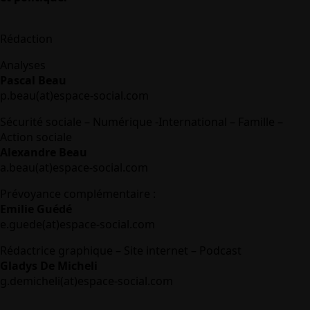
Rédaction
Analyses
Pascal Beau
p.beau(at)espace-social.com
Sécurité sociale – Numérique -International – Famille –
Action sociale
Alexandre Beau
a.beau(at)espace-social.com
Prévoyance complémentaire :
Emilie Guédé
e.guede(at)espace-social.com
Rédactrice graphique – Site internet – Podcast
Gladys De Micheli
g.demicheli(at)espace-social.com