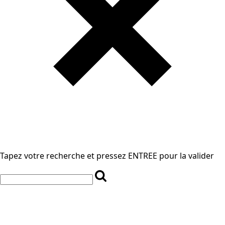
Tapez votre recherche et pressez ENTREE pour la valider