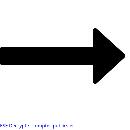
ESE Décrypte : comptes publics et