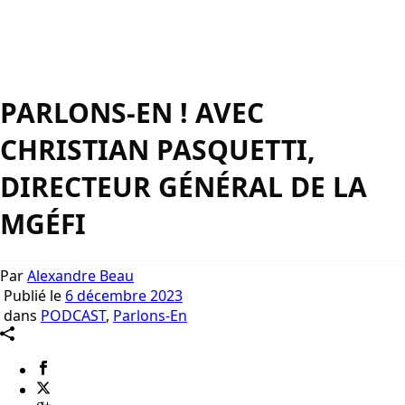
PARLONS-EN ! AVEC
CHRISTIAN PASQUETTI,
DIRECTEUR GÉNÉRAL DE LA
MGÉFI
Par
Alexandre Beau
Publié le
6 décembre 2023
dans
PODCAST
,
Parlons-En