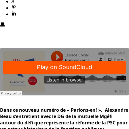
Dans ce nouveau numéro de « Parlons-en! », Alexandre
Beau s’entretient avec le DG de la mutuelle Mgéfi
autour du défi que représente la réforme de la PSC pour
un acteur historique de la fonction publique :