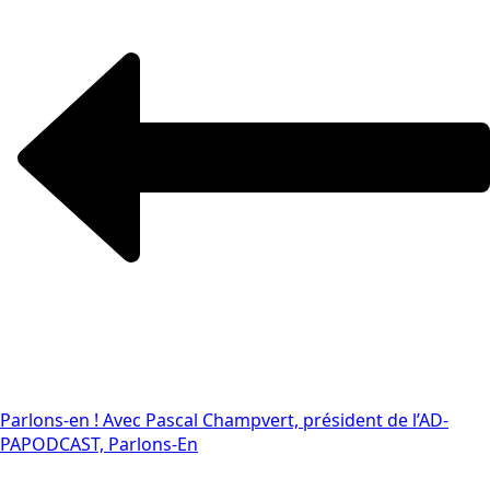
Parlons-en ! Avec Pascal Champvert, président de l’AD-
PA
PODCAST, Parlons-En