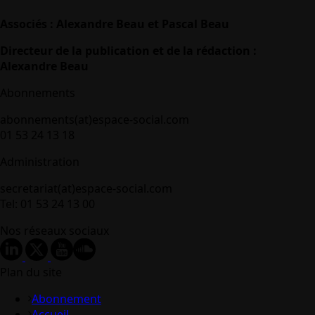
Associés : Alexandre Beau et Pascal Beau
Directeur de la publication et de la rédaction :
Alexandre Beau
Abonnements
abonnements(at)espace-social.com
01 53 24 13 18
Administration
secretariat(at)espace-social.com
Tel: 01 53 24 13 00
Nos réseaux sociaux
Plan du site
Abonnement
Accueil